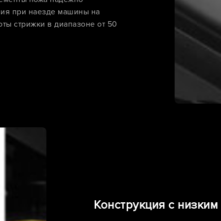
ния при наезде машины на
оты стрижки в диапазоне от 50
Конструкция с низким