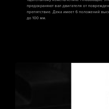
предохраняют вал двигателя от поврежде
препятствие. Дека имеет 6 положений выс
до 100 мм.