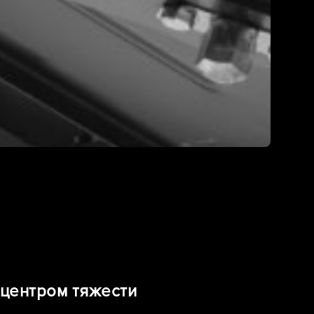
 центром тяжести