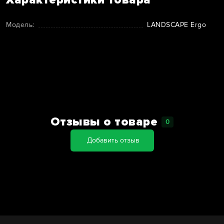
Модель:
LANDSCAPE Ergo
Отзывы о товаре
0
Добавить отзыв