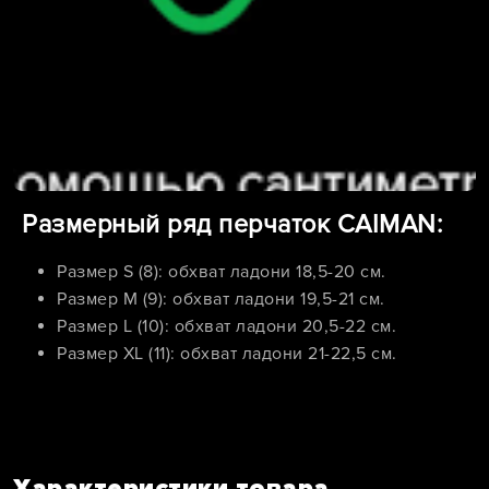
Размерный ряд перчаток CAIMAN:
Размер S (8): обхват ладони 18,5-20 см.
Размер M (9): обхват ладони 19,5-21 см.
Размер L (10): обхват ладони 20,5-22 см.
Размер XL (11): обхват ладони 21-22,5 см.
Характеристики товара