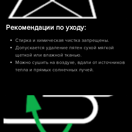
Рекомендации по уходу:
Стирка и химическая чистка запрещены.
Допускается удаление пятен сухой мягкой
щеткой или влажной тканью.
Можно сушить на воздухе, вдали от источников
тепла и прямых солнечных лучей.