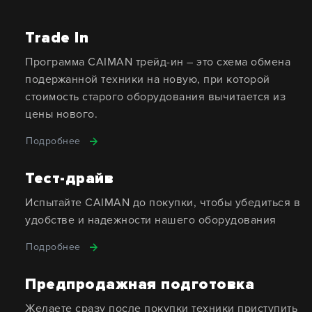
Trade In
Программа CAIMAN трейд-ин – это схема обмена
подержанной техники на новую, при которой
стоимость старого оборудования вычитается из
цены нового.
Подробнее
Тест-драйв
Испытайте CAIMAN до покупки, чтобы убедиться в
удобстве и надежности нашего оборудования
Подробнее
Предпродажная подготовка
Желаете сразу после покупки техники приступить