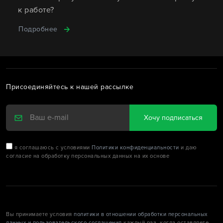
к работе?
Подробнее
Присоединяйтесь к нашей рассылке
Хочу подписаться
я соглашаюсь с условиями
Политики конфиденциальности
и даю
согласие на обработку персональных данных на их основе
Вы принимаете условия
политики в отношении обработки персональных
данных и пользовательского соглашения
каждый раз, когда оставляете