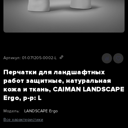
Артикул: 01-071205-0002-L
Перчатки для ландшафтных
работ защитные, натуральная
кожа и ткань, CAIMAN LANDSCAPE
Ergo, p-p: L
Модель:
LANDSCAPE Ergo
Все характеристики