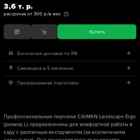
3,6 т. р.
рассрочка от 300 р./в мес
Купить
Бесплатная доставка по РФ
Cамовывоз в 5 магазинах
Предпродажная подготовка
Профессиональные перчатки CAIMAN Landscape Ergo
(размер L) предназначены для комфортной работы в
саду с различным инструментом (за исключением