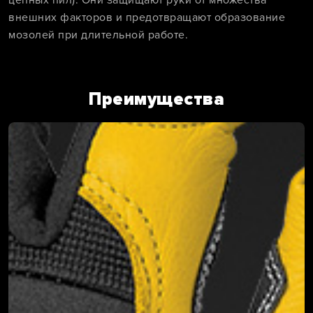
цепных пил). Они защищают руки от множества
внешних факторов и предотвращают образование
мозолей при длительной работе.
Преимущества