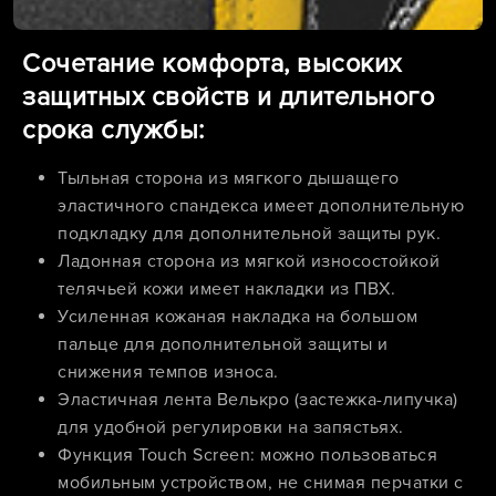
Сочетание комфорта, высоких
защитных свойств и длительного
срока службы:
Тыльная сторона из мягкого дышащего
эластичного спандекса имеет дополнительную
подкладку для дополнительной защиты рук.
Ладонная сторона из мягкой износостойкой
телячьей кожи имеет накладки из ПВХ.
Усиленная кожаная накладка на большом
пальце для дополнительной защиты и
снижения темпов износа.
Эластичная лента Велькро (застежка-липучка)
для удобной регулировки на запястьях.
Функция Touch Screen: можно пользоваться
мобильным устройством, не снимая перчатки с