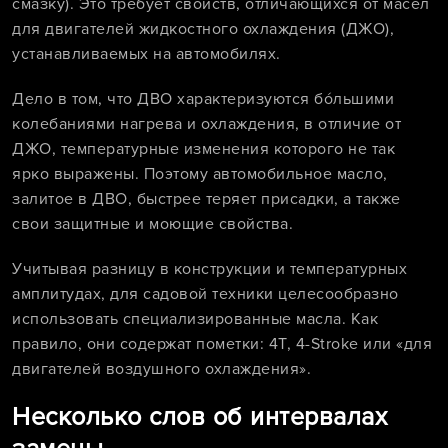
смазку). Это требует свойств, отличающихся от масел
для двигателей жидкостного охлаждения (ДЖО),
устанавливаемых на автомобилях.
Дело в том, что ДВО характеризуются бóльшими
колебаниями нагрева и охлаждения, в отличие от
ДЖО, температурные изменения которого не так
ярко выражены. Поэтому автомобильное масло,
залитое в ДВО, быстрее теряет присадки, а также
свои защитные и моющие свойства.
Учитывая разницу в конструкции и температурных
амплитудах, для садовой техники целесообразно
использовать специализированные масла. Как
правило, они содержат пометки: 4Т, 4-Stroke или «для
двигателей воздушного охлаждения».
Несколько слов об интервалах