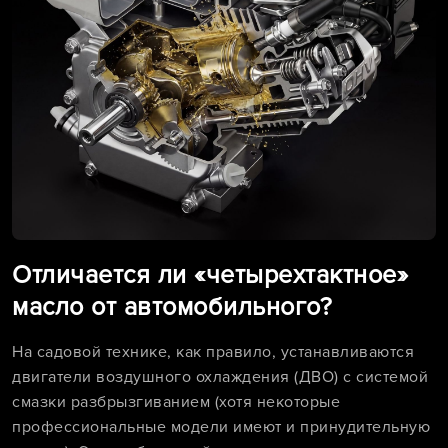
Отличается ли «четырехтактное»
масло от автомобильного?
На садовой технике, как правило, устанавливаются
двигатели воздушного охлаждения (ДВО) с системой
смазки разбрызгиванием (хотя некоторые
профессиональные модели имеют и принудительную