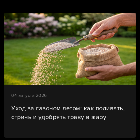
04 августа 2026
Уход за газоном летом: как поливать,
стричь и удобрять траву в жару