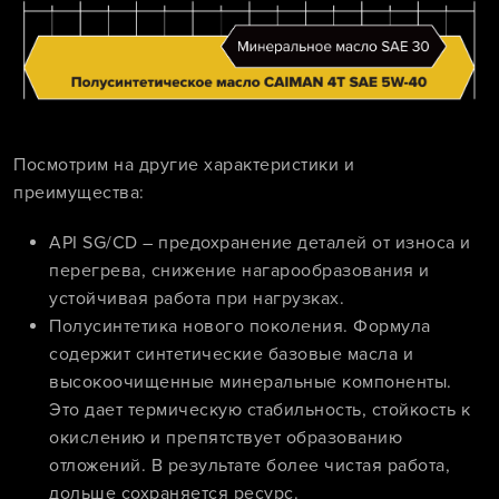
Посмотрим на другие характеристики и
преимущества:
API SG/CD – предохранение деталей от износа и
перегрева, снижение нагарообразования и
устойчивая работа при нагрузках.
Полусинтетика нового поколения. Формула
содержит синтетические базовые масла и
высокоочищенные минеральные компоненты.
Это дает термическую стабильность, стойкость к
окислению и препятствует образованию
отложений. В результате более чистая работа,
дольше сохраняется ресурс.