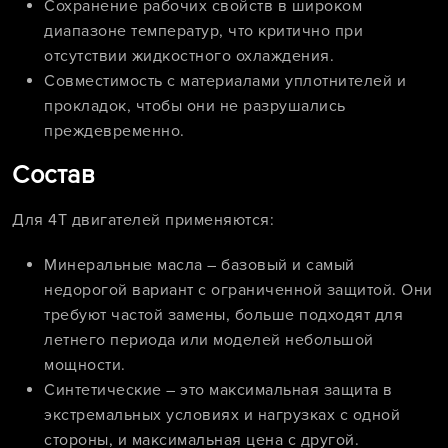
Сохранение рабочих свойств в широком
диапазоне температур, что критично при
отсутствии жидкостного охлаждения.
Совместимость с материалами уплотнителей и
прокладок, чтобы они не разрушались
преждевременно.
Состав
Для 4Т двигателей применяются:
Минеральные масла – базовый и самый
недорогой вариант с ограниченной защитой. Они
требуют частой замены, больше подходят для
летнего периода или моделей небольшой
мощности.
Синтетические – это максимальная защита в
экстремальных условиях и нагрузках с одной
стороны, и максимальная цена с другой.