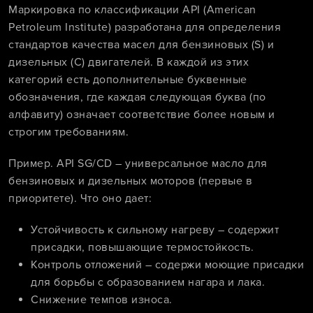
Маркировка по классификации API (American
Petroleum Institute) разработана для определения
стандартов качества масел для бензиновых (S) и
дизельных (C) двигателей. В каждой из этих
категорий есть дополнительные буквенные
обозначения, где каждая следующая буква (по
алфавиту) означает соответствие более новым и
строгим требованиям.
Пример. API SG/CD – универсальное масло для
бензиновых и дизельных моторов (первые в
приоритете). Что оно дает:
Устойчивость к сильному нагреву – содержит
присадки, повышающие термостойкость.
Контроль отложений – содержи моющие присадки
для борьбы с образованием нагара и лака.
Снижение темпов износа.