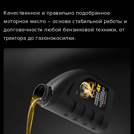
Качественное и правильно подобранное
моторное масло – основа стабильной работы и
долговечности любой бензиновой техники, от
трактора до газонокосилки.