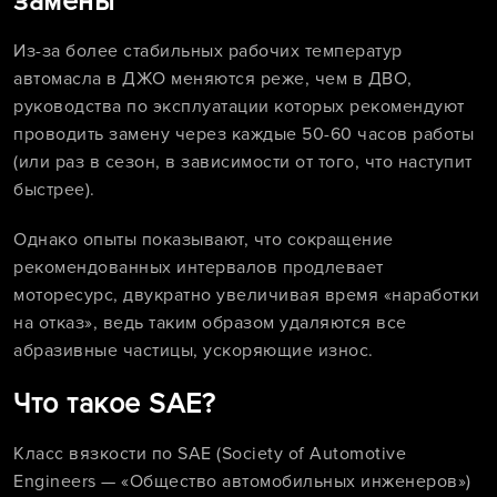
замены
Из-за более стабильных рабочих температур
автомасла в ДЖО меняются реже, чем в ДВО,
руководства по эксплуатации которых рекомендуют
проводить замену через каждые 50-60 часов работы
(или раз в сезон, в зависимости от того, что наступит
быстрее).
Однако опыты показывают, что сокращение
рекомендованных интервалов продлевает
моторесурс, двукратно увеличивая время «наработки
на отказ», ведь таким образом удаляются все
абразивные частицы, ускоряющие износ.
Что такое SAE?
Класс вязкости по SAE (Society of Automotive
Engineers — «Общество автомобильных инженеров»)