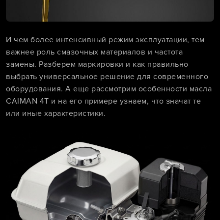
И чем более интенсивный режим эксплуатации, тем
важнее роль смазочных материалов и частота
замены. Разберем маркировки и как правильно
выбрать универсальное решение для современного
оборудования. А еще рассмотрим особенности масла
CAIMAN 4T и на его примере узнаем, что значат те
или иные характеристики.