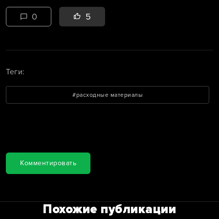
0
5
Теги:
#расходные материалы
Комментарии
Комментировать
Похожие публикации