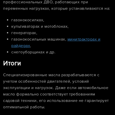
профессиональных ДВО, работающих при
переменных нагрузках, которые устанавливаются на:
газонокосилках,
культиваторах и мотоблоках,
генераторах,
газонокосильных машинах,
минитракторах и
райдерах
,
снегоуборщиках и др.
Итоги
Специализированные масла разрабатываются с
учетом особенностей двигателей, условий
эксплуатации и нагрузок. Даже если автомобильное
масло формально соответствует требованиям
садовой техники, его использование не гарантирует
оптимальной работы.