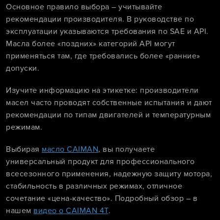
Основное правило выбора – учитывайте
рекомендации производителя. В руководстве по
эксплуатации указываются требования по SAE и API.
Масла более «поздних» категорий API могут
применяться там, где требовались более «ранние»
допуски.
Изучите информацию на этикетке: производители
масел часто проводят собственные испытания и дают
рекомендации по типам двигателей и температурным
режимам.
Выбирая
масло CAIMAN
, вы получаете
универсальный продукт для профессионального
всесезонного применения, надежную защиту мотора,
стабильность в различных режимах, отличное
сочетание «цена-качество». Подробный обзор – в
нашем
видео о CAIMAN 4T
.