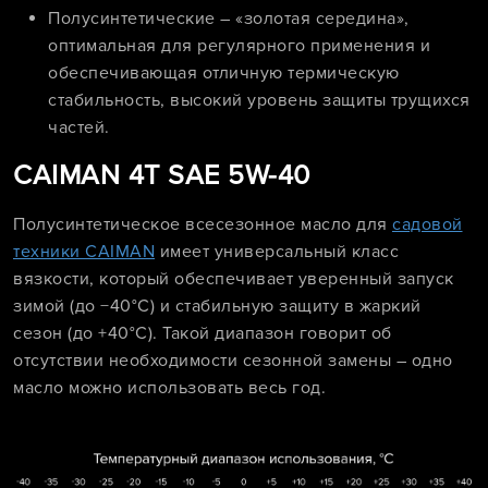
Полусинтетические – «золотая середина»,
оптимальная для регулярного применения и
обеспечивающая отличную термическую
стабильность, высокий уровень защиты трущихся
частей.
CAIMAN 4T SAE 5W-40
Полусинтетическое всесезонное масло для
садовой
техники CAIMAN
имеет универсальный класс
вязкости, который обеспечивает уверенный запуск
зимой (до −40°C) и стабильную защиту в жаркий
сезон (до +40°C). Такой диапазон говорит об
отсутствии необходимости сезонной замены – одно
масло можно использовать весь год.