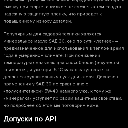
смазку при старте; а жидкое не сможет летом создать
надежную защитную пленку, что приведет к
повышенному износу деталей.
Популярным для садовой техники является
минеральное масло SAE 30, оно по сути «летнее» –
предназначенное для использования в теплое время
года в умеренном климате. При понижении
температуры смазывающая способность (текучесть)
снижается, и уже при -5 °C масло загустевает и
делает затруднительным пуск двигателя. Диапазон
применения у SAE 30 по сравнению с
«полусинтетикой» 5W-40 намного уже, к тому же
«минералка» уступает по своим защитным свойствам,
но подробнее об этом мы поговорим ниже.
Допуски по API