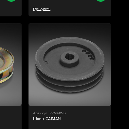
Где купить
Артикул: PRM405D
Шкив CAIMAN