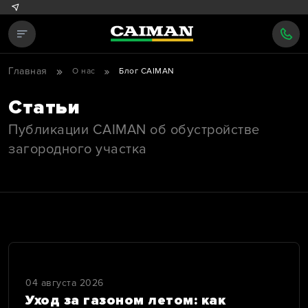
Главная
О нас
Блог CAIMAN
Статьи
Публикации CAIMAN об обустройстве
загородного участка
04 августа 2026
Уход за газоном летом: как