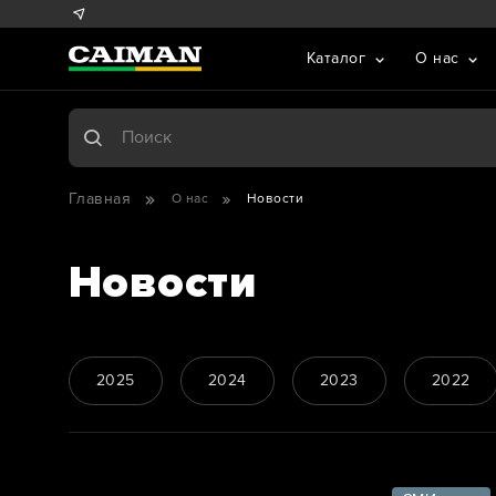
Каталог
О нас
Главная
О нас
Новости
Новости
2025
2024
2023
2022