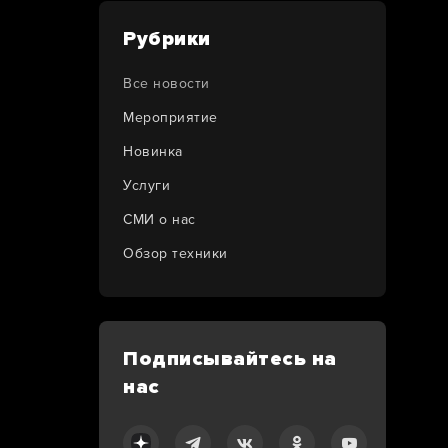
Рубрики
Все новости
Мероприятие
Новинка
Услуги
СМИ о нас
Обзор техники
Подписывайтесь на
нас