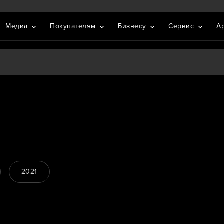
Медиа
Покупателям
Бизнесу
Сервис
А
2021