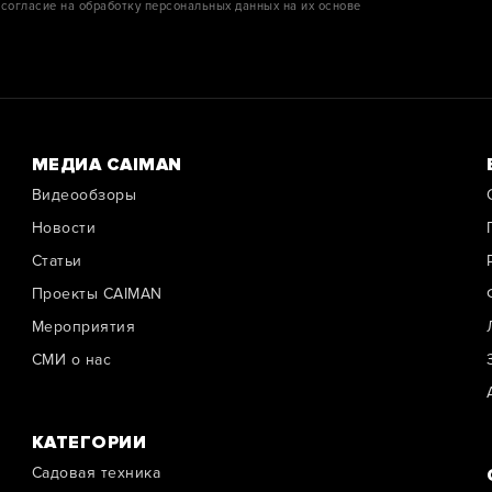
согласие на обработку персональных данных на их основе
МЕДИА CAIMAN
Видеообзоры
Новости
Cтатьи
Проекты CAIMAN
Мероприятия
СМИ о нас
КАТЕГОРИИ
Садовая техника