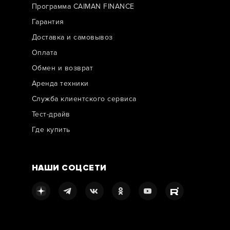
Программа CAIMAN FINANCE
Гарантия
Доставка и самовывоз
Оплата
Обмен и возврат
Аренда техники
Служба клиентского сервиса
Тест-драйв
Где купить
НАШИ СОЦСЕТИ