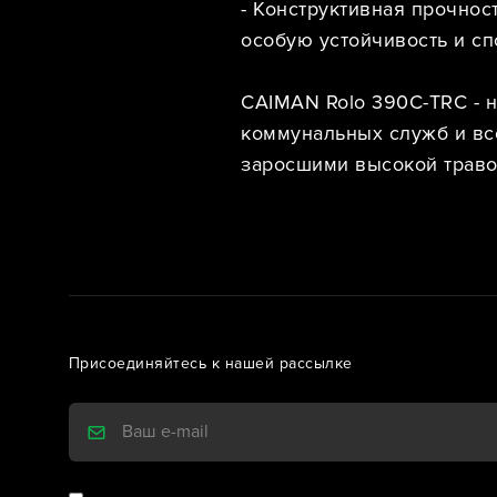
- Конструктивная прочнос
особую устойчивость и с
CAIMAN Rolo 390C-TRC - 
коммунальных служб и все
заросшими высокой траво
Присоединяйтесь к нашей рассылке