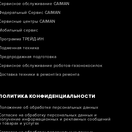
Сервисное обслуживание CAIMAN
Федеральный Сервис CAIMAN
Сервисные центры CAIMAN
Мобильный сервис
Программа ТРЕЙД-ИН
Подменная техника
Предпродажная подготовка
Сервисное обслуживание роботов-газонокосилок
Доставка техники в ремонт/из ремонта
ПОЛИТИКА КОНФИДЕНЦИАЛЬНОСТИ
Положение об обработке персональных данных
Согласие на обработку персональных данных и
получение информационных и рекламных сообщений
о товарах и услугах