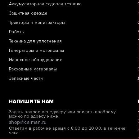
Аккумуляторная садовая техника
Защитная одежда
Тракторы и минитракторы
Роботы
Техника для уплотнения
Генераторы и мотопомпы
Навесное оборудование
Расходные материалы
Запасные части
НАПИШИТЕ НАМ
Задать вопрос менеджеру или описать проблему
можно по адресу ниже.
shop@caiman.ru
Ответим в рабочее время с 8.00 до 20.00, в течение
часа.