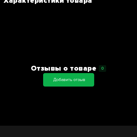
Характеристики товара
Отзывы о товаре
0
Добавить отзыв