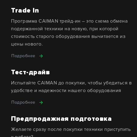
Trade In
Программа CAIMAN трейд-ин – это схема обмена
подержанной техники на новую, при которой
стоимость старого оборудования вычитается из
цены нового.
Подробнее
Тест-драйв
Испытайте CAIMAN до покупки, чтобы убедиться в
удобстве и надежности нашего оборудования
Подробнее
Предпродажная подготовка
Желаете сразу после покупки техники приступить