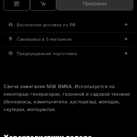
Предзаказ
Бесплатная доставка по РФ
Cамовывоз в 5 магазинах
Предпродажная подготовка
Свеча зажигания NGK BM6A. Используется на
некоторых генераторах, газонной и садовой технике
(бензокосы, измельчители, кусторезы), мопедах,
скутерах, мотоциклах.