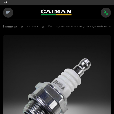
Главная
Каталог
Расходные материалы для садовой техни