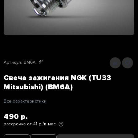
Артикул: BM6A
Свеча зажигания NGK (TU33
Mitsubishi) (BM6A)
Все характеристики
490 р.
рассрочка от 41 р./в мес