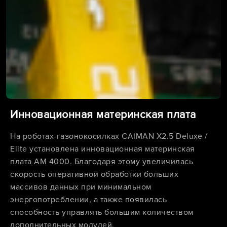
Инновационная материнская плата
На роботах-газонокосилках CAIMAN X2.5 Deluxe /
Elite установлена инновационная материнская
плата AM 4000. Благодаря этому увеличилась
скорость оперативной обработки больших
массивов данных при минимальном
энергопотреблении, а также появилась
способность управлять большим количеством
дополнительных модулей.