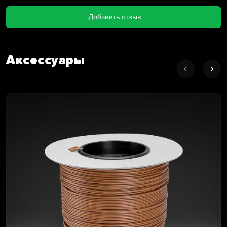
Добавить отзыв
Аксессуары