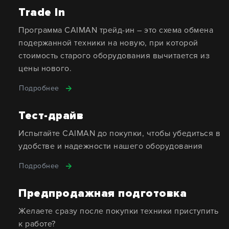
Trade In
Программа CAIMAN трейд-ин – это схема обмена
подержанной техники на новую, при которой
стоимость старого оборудования вычитается из
цены нового.
Подробнее
Тест-драйв
Испытайте CAIMAN до покупки, чтобы убедиться в
удобстве и надежности нашего оборудования
Подробнее
Предпродажная подготовка
Желаете сразу после покупки техники приступить
к работе?