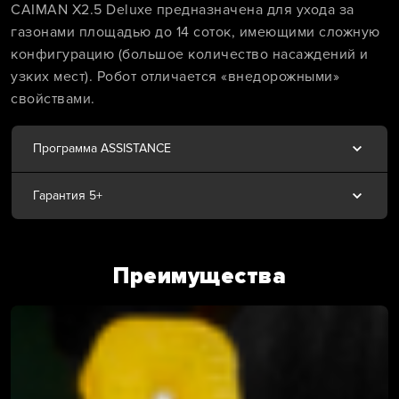
CAIMAN X2.5 Deluxe предназначена для ухода за
газонами площадью до 14 соток, имеющими сложную
конфигурацию (большое количество насаждений и
узких мест). Робот отличается «внедорожными»
свойствами.
Программа ASSISTANCE
Гарантия 5+
Преимущества