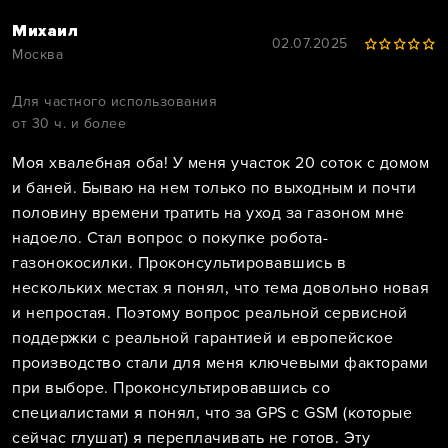
Михаил
02.07.2025
Москва
Для частного использования
от 30 ч. и более
Моя хвалебная оба! У меня участок 20 соток с домом
и баней. Бываю на нем только по выходным и почти
половину времени тратить на уход за газоном мне
надоело. Стал вопрос о покупке робота-
газонокосилки. Проконсультировавшись в
нескольких местах я понял, что тема довольно новая
и непростая. Поэтому вопрос реальной сервисной
поддержки с реальной гарантией и европейское
производство стали для меня ключевыми факторами
при выборе. Проконсультировавшись со
специалистами я понял, что за GPS с GSM (которые
сейчас глушат) я переплачивать не готов. Эту