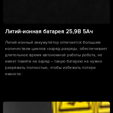
Литий-ионная батарея 25,9В 5Ач
Литий-ионный аккумулятор отличается большим
количеством циклов «заряд-разряд», обеспечивает
длительное время автономной работы робота, не
имеет памяти на заряд – такую батарею не нужно
разряжать полностью, чтобы избежать потери
емкости.