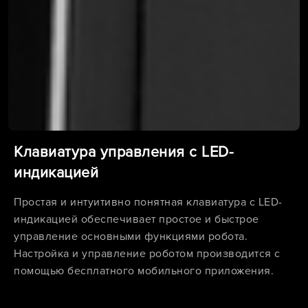
Клавиатура управления с LED-
индикацией
Простая и интуитивно понятная клавиатура с LED-
индикацией обеспечивает простое и быстрое
управление основными функциями робота.
Настройка и управление роботом производится с
помощью бесплатного мобильного приложения.