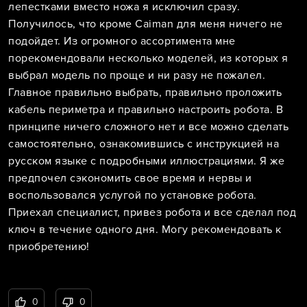
лепестками вместо ножа я исключил сразу.
Получилось, что кроме Caiman для меня ничего не
подойдет. Из огромного ассортимента мне
порекомендовали несколько моделей, из которых я
выбрал модель по проще и ни разу не пожалел.
Главное правильно выбрать, правильно проложить
кабель периметра и правильно настроить робота. В
принципе ничего сложного нет и все можно сделать
самостоятельно, ознакомившись с инструкцией на
русском языке с подробными иллюстрациями. Я же
предпочел сэкономить свое время и нервы и
воспользовался услугой по установке робота.
Приехал специалист, привез робота и все сделал под
ключ в течение одного дня. Могу рекомендовать к
приобретению!
0
0