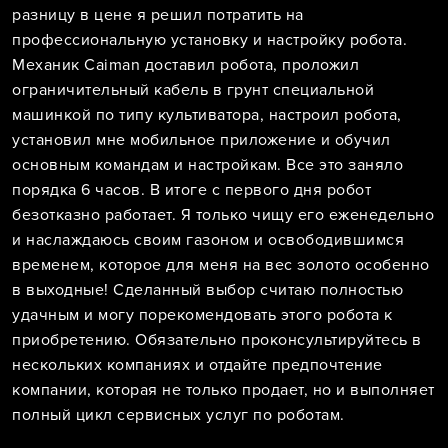
разницу в цене я решил потратить на
профессиональную установку и настройку робота.
Механик Caiman доставил робота, проложил
ограничительный кабель в грунт специальной
машинкой по типу культиватора, настроил робота,
установил мне мобильное приложение и обучил
основным командам и настройкам. Все это заняло
порядка 6 часов. В итоге с первого дня робот
безотказно работает. Я только чищу его еженедельно
и наслаждаюсь своим газоном и освободившимся
временем, которое для меня на вес золото особенно
в выходные! Сделанный выбор считаю полностью
удачным и могу порекомендовать этого робота к
приобретению. Обязательно проконсультируйтесь в
нескольких компаниях и отдайте предпочтение
компании, которая не только продает, но и выполняет
полный цикл сервисных услуг по роботам.