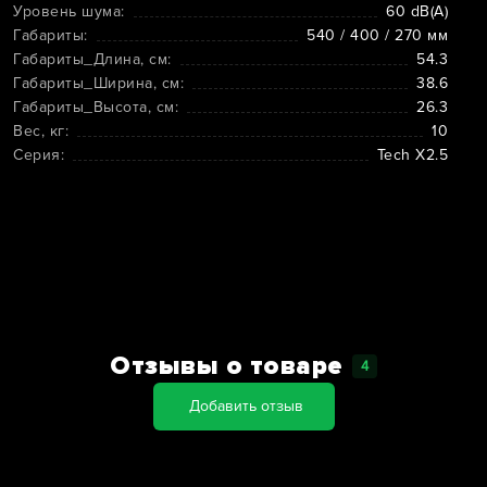
Уровень шума:
60 dB(A)
Габариты:
540 / 400 / 270 мм
Габариты_Длина, см:
54.3
Габариты_Ширина, см:
38.6
Габариты_Высота, см:
26.3
Вес, кг:
10
Серия:
Tech X2.5
Отзывы о товаре
4
Добавить отзыв