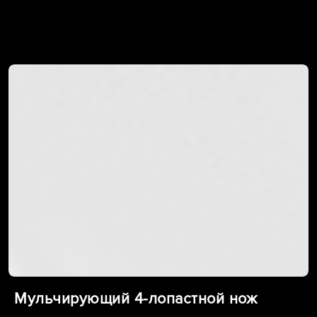
Мульчирующий 4-лопастной нож