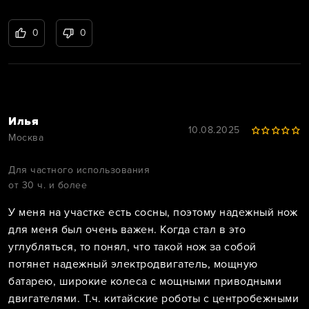
0
0
Илья
10.08.2025
Москва
Для частного использования
от 30 ч. и более
У меня на участке есть сосны, поэтому надежный нож
для меня был очень важен. Когда стал в это
углубляться, то понял, что такой нож за собой
потянет надежный электродвигатель, мощную
батарею, широкие колеса с мощными приводными
двигателями. Т.ч. китайские роботы с центробежными