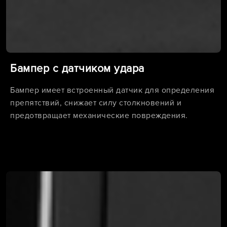
Бампер с датчиком удара
Бампер имеет встроенный датчик для определения
препятствий, снижает силу столкновений и
предотвращает механические повреждения.