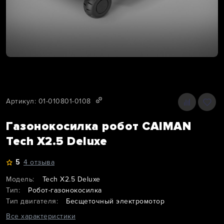
Артикул: 01-010801-0108
Газонокосилка робот CAIMAN
Tech X2.5 Deluxe
5
4 отзыва
Модель:
Tech X2.5 Deluxe
Тип:
Робот-газонокосилка
Тип двигателя:
Бесщеточный электромотор
Все характеристики