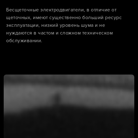
Бесщеточные электродвигатели, в отличие от
щеточных, имеют существенно больший ресурс
эксплуатации, низкий уровень шума и не
нуждаются в частом и сложном техническом
обслуживании.