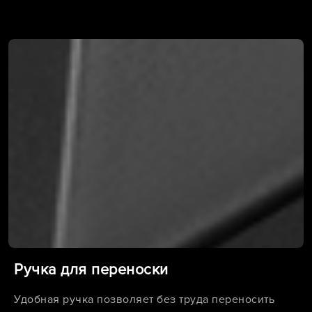
Ручка для переноски
Удобная ручка позволяет без труда переносить