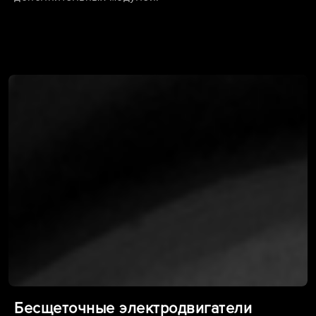
Бесщеточные электродвигатели