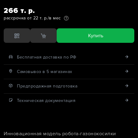
266 т. р.
рассрочка от 22 т. р./в мес
Купить
Бесплатная доставка по РФ
Cамовывоз в 5 магазинах
Предпродажная подготовка
Техническая документация
Инновационная модель робота-газонокосилки