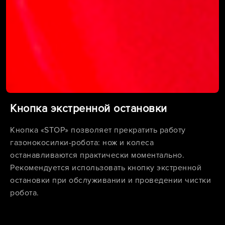
Кнопка экстренной остановки
Кнопка «STOP» позволяет прекратить работу
газонокосилки-робота: нож и колеса
останавливаются практически моментально.
Рекомендуется использовать кнопку экстренной
остановки при обслуживании и проведении чистки
робота.