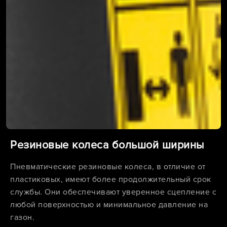
Резиновые колеса большой ширины
Пневматические резиновые колеса, в отличие от
пластиковых, имеют более продолжительный срок
службы. Они обеспечивают уверенное сцепление с
любой поверхностью и минимальное давление на
газон.