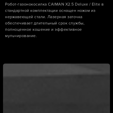
Робот-газонокосилка CAIMAN X2.5 Deluxe / Elite в
стандартной комплектации оснащен ножом из
нержавеющей стали. Лазерная заточка
обеспечивает длительный срок службы,
полноценное кошение и эффективное
мульчирование.