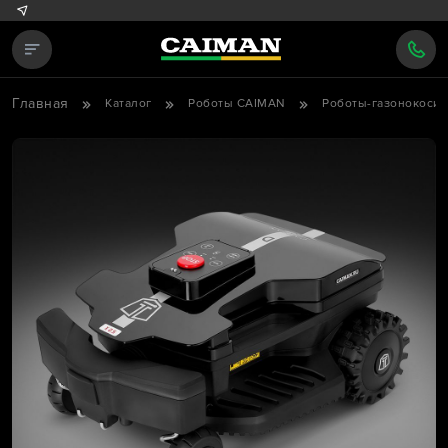
Главная
Каталог
Роботы CAIMAN
Роботы-газонокоси