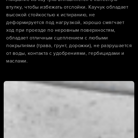
втулку, чтобы избежать отслойки. Каучук обладает
высокой стойкостью к истиранию, не
деформируется под нагрузкой, хорошо смягчает
ход при проезде по неровным поверхностям,
обладает отличным сцеплением с любыми
покрытиями (трава, грунт, дорожки), не разрушается
от воды, контакта с удобрениями, гербицидами и
маслами.