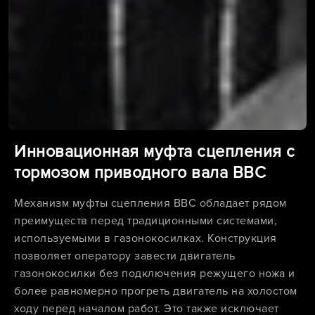
Инновационная муфта сцепления с
тормозом приводного вала BBC
Механизм муфты сцепления BBC обладает рядом
преимуществ перед традиционными системами,
используемыми в газонокосилках. Конструкция
позволяет оператору завести двигатель
газонокосилки без подключения режущего ножа и
более равномерно прогреть двигатель на холостом
ходу перед началом работ. Это также исключает