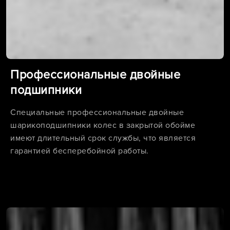
Профессиональные двойные
подшипники
Специальные профессиональные двойные
шарикоподшипники колес в закрытой обойме
имеют длительный срок службы, что является
гарантией бесперебойной работы.