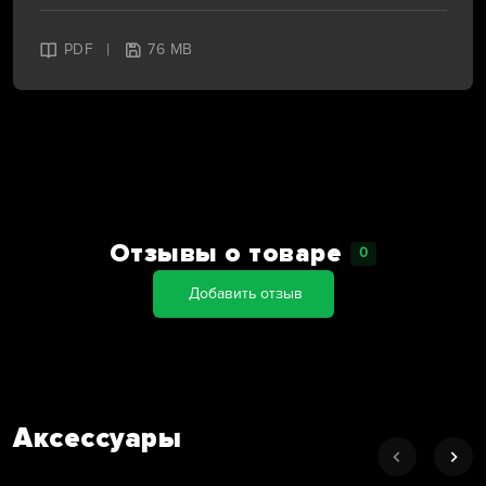
|
PDF
76 MB
Отзывы о товаре
0
Добавить отзыв
Аксессуары