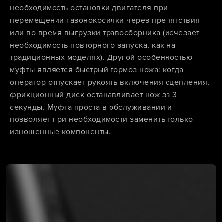
необходимость остановки двигателя при
перемещении газонокосилки через препятствия
или во время выгрузки травосборника (исчезает
необходимость повторного запуска, как на
традиционных моделях). Другой особенностью
муфты является быстрый тормоз ножа: когда
оператор отпускает рукоять включения сцепления,
фрикционный диск останавливает нож за 3
секунды. Муфта проста в обслуживании и
позволяет при необходимости заменить только
изношенные компоненты.