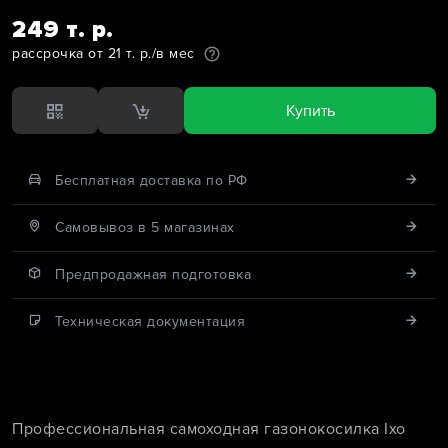
249 т. р.
рассрочка от 21 т. р./в мес
Купить
Бесплатная доставка по РФ
Cамовывоз в 5 магазинах
Предпродажная подготовка
Техническая документация
Профессиональная самоходная газонокосилка Ixo