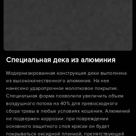
Специальная дека из алюминия
Модернизированная конструкция деки выполнена
из высококачественного алюминия. На нее
нанесено ударопрочное молотковое покрытие.
Специальная форма позволила увеличить объем
воздушного потока на 40% для превосходного
сбора травы в любых условиях кошения. Алюминий
не подвержен коррозии: при повреждении
основного защитного слоя краски он будет
покрываться оксидной пленкой, препятствующей