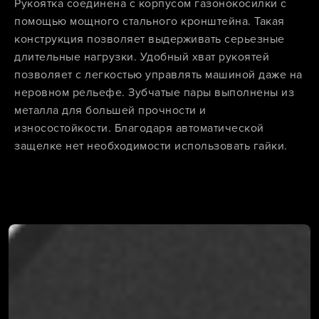
Рукоятка соединена с корпусом газонокосилки с
помощью мощного стального кронштейна. Такая
конструкция позволяет выдерживать серьезные
длительные нагрузки. Удобный хват рукоятей
позволяет с легкостью управлять машиной даже на
неровном рельефе. Зубчатые пары выполнены из
металла для большей прочности и
износостойкости. Благодаря автоматической
защелке нет необходимости использовать гайки.