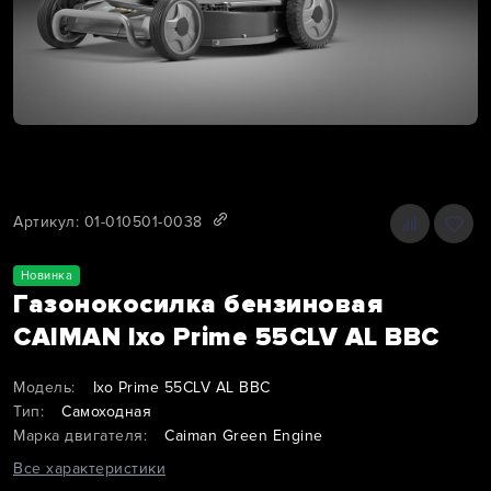
Артикул: 01-010501-0038
Новинка
Газонокосилка бензиновая
CAIMAN Ixo Prime 55CLV AL BBC
Модель:
Ixo Prime 55CLV AL BBC
Тип:
Самоходная
Марка двигателя:
Caiman Green Engine
Все характеристики