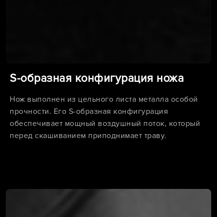
S-образная конфигурация ножа
Нож выполнен из цельного листа металла особой
прочности. Его S-образная конфигурация
обеспечивает мощный воздушный поток, который
перед скашиванием приподнимает траву.