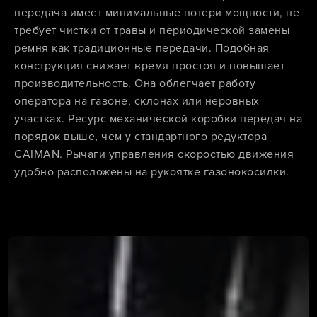
передача имеет минимальные потери мощности, не
требует чистки от травы и периодической замены
ремня как традиционные передачи. Подобная
конструкция снижает время простоя и повышает
производительность. Она облегчает работу
оператора на газоне, склонах или неровных
участках. Ресурс механической коробки передач на
порядок выше, чем у стандартного редуктора
CAIMAN. Рычаги управления скоростью движения
удобно расположены на рукоятке газонокосилки.