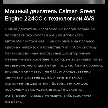
Мощный двигатель Caiman Green
Engine 224CC с технологией AVS
Новый двигатель изготовлен с использованием
передовой технологии AVS из японского
автомобилестроения. Она основана на балансе
ударных нагрузок и представляет собой систему
балансировочных валов, гасящих вторичные
механические колебания, которые возникают из-за
неравномерного движения поршня. Таким образом,
вибрация снижается на 41%, это существенно
снижает и уровень шума, и темпы износа
компонентов двигателя. Возрастает комфорт,
поскольку руки, удерживающие рукоятку,
испытывают гораздо меньшую вибрационную
нагрузку.