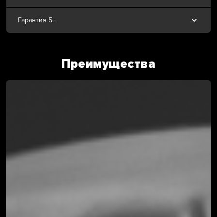
Гарантия 5+
Преимущества