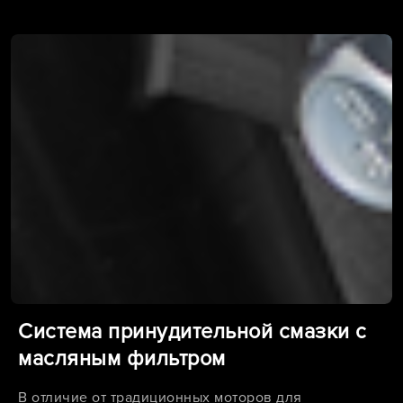
Система принудительной смазки с
масляным фильтром
В отличие от традиционных моторов для