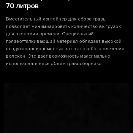
70 литров
Вместительный контейнер для сбора травы
позволяет минимизировать количество выгрузок
для экономии времени. Специальный
грязеотталкивающий материал обладает высокой
воздухопроницаемостью за счет особого плетения
волокон. Это дает возможность максимально
использовать весь объем травосборника.