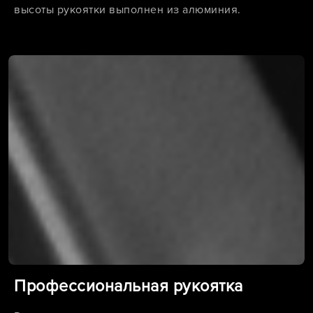
высоты рукоятки выполнен из алюминия.
Профессиональная рукоятка