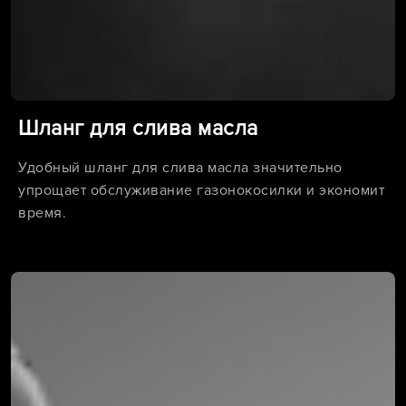
Шланг для слива масла
Удобный шланг для слива масла значительно
упрощает обслуживание газонокосилки и экономит
время.