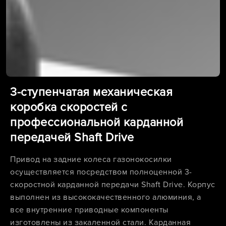
3-ступенчатая механическая
коробка скоростей с
профессиональной карданной
передачей Shaft Drive
Привод на задние колеса газонокосилки
осуществляется посредством полноценной 3-
скоростной карданной передачи Shaft Drive. Корпус
выполнен из высококачественного алюминия, а
все внутренние приводные компоненты
изготовлены из закаленной стали. Карданная