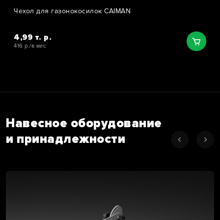
Чехол для газонокосилок CAIMAN
4,99 т. р.
416 р./в мес
Навесное оборудование
и принадлежности