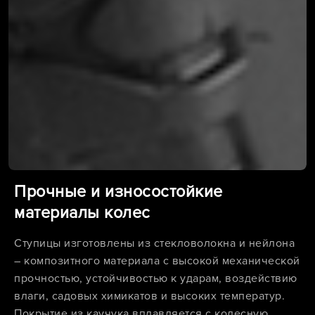
Прочные и износостойкие
материалы колес
Ступицы изготовлены из стекловолокна и нейлона
– композитного материала с высокой механической
прочностью, устойчивостью к ударам, воздействию
влаги, садовых химикатов и высоких температур.
Покрытие из каучука вплавляется с колесную