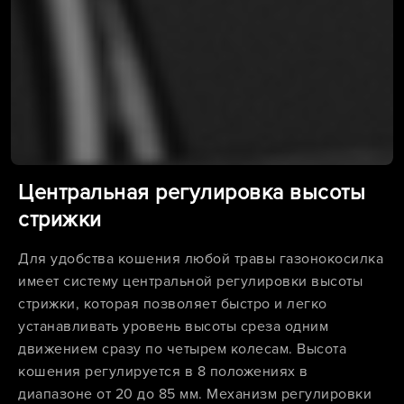
Центральная регулировка высоты
стрижки
Для удобства кошения любой травы газонокосилка
имеет систему центральной регулировки высоты
стрижки, которая позволяет быстро и легко
устанавливать уровень высоты среза одним
движением сразу по четырем колесам. Высота
кошения регулируется в 8 положениях в
диапазоне от 20 до 85 мм. Механизм регулировки