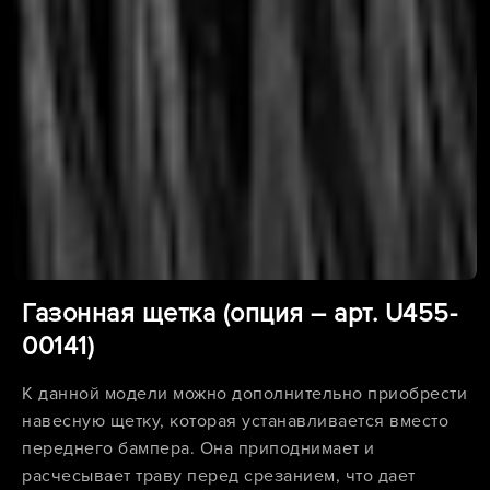
Газонная щетка (опция – арт. U455-
00141)
К данной модели можно дополнительно приобрести
навесную щетку, которая устанавливается вместо
переднего бампера. Она приподнимает и
расчесывает траву перед срезанием, что дает