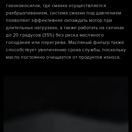
газонокосилок, где смазка осуществляется
разбрызгиванием, система смазки под давлением
позволяет эффективнее охлаждать мотор при
длительных нагрузках, а также работать на склонах
до 20 градусов (35%) без риска масляного
голодания или перегрева. Масляный фильтр также
способствует увеличению срока службы, поскольку
масло постоянно очищается от продуктов износа.