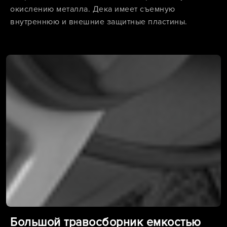
окислению металла. Дека имеет съемную
внутреннюю и внешние защитные пластины.
Большой травосборник емкостью