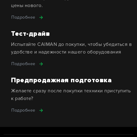
цены нового.
Подробнее
Тест-драйв
Испытайте CAIMAN до покупки, чтобы убедиться в
удобстве и надежности нашего оборудования
Подробнее
Предпродажная подготовка
Желаете сразу после покупки техники приступить
к работе?
Подробнее