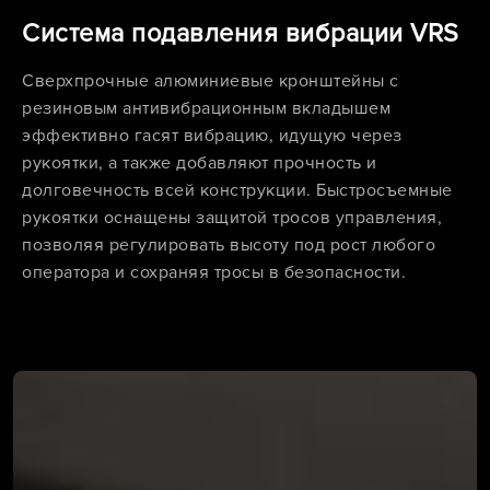
Система подавления вибрации VRS
Сверхпрочные алюминиевые кронштейны с
резиновым антивибрационным вкладышем
эффективно гасят вибрацию, идущую через
рукоятки, а также добавляют прочность и
долговечность всей конструкции. Быстросъемные
рукоятки оснащены защитой тросов управления,
позволяя регулировать высоту под рост любого
оператора и сохраняя тросы в безопасности.