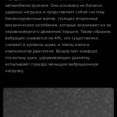
автомобилестроения. Она основана на балансе
ударных нагрузок и представляет собой систему
балансировочных валов, гасящих вторичные
механические колебания, которые возникают из-за
неравномерного движения поршня. Таким образом,
вибрация снижается на 41%, это существенно
снижает и уровень шума, и темпы износа
компонентов двигателя. Возрастает комфорт,
поскольку руки, удерживающие рукоятку,
испытывают гораздо меньшую вибрационную
нагрузку.