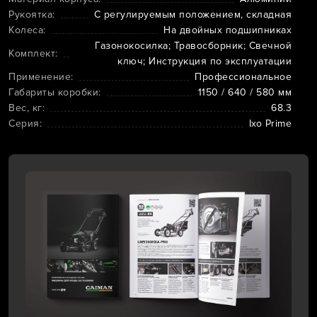
Рукоятка:
С регулируемым положением, складная
Колеса:
На двойных подшипниках
Газонокосилка; Травосборник; Свечной
Комплект:
ключ; Инструкция по эксплуатации
Применение:
Профессиональное
Габариты коробки:
1150 / 640 / 580 мм
Вес, кг:
68.3
Серия:
Ixo Prime