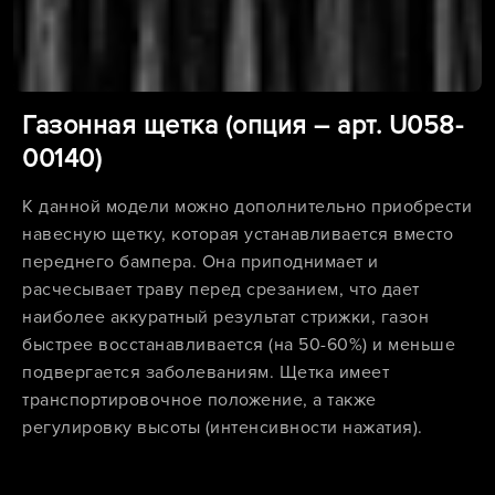
Газонная щетка (опция – арт. U058-
00140)
К данной модели можно дополнительно приобрести
навесную щетку, которая устанавливается вместо
переднего бампера. Она приподнимает и
расчесывает траву перед срезанием, что дает
наиболее аккуратный результат стрижки, газон
быстрее восстанавливается (на 50-60%) и меньше
подвергается заболеваниям. Щетка имеет
транспортировочное положение, а также
регулировку высоты (интенсивности нажатия).