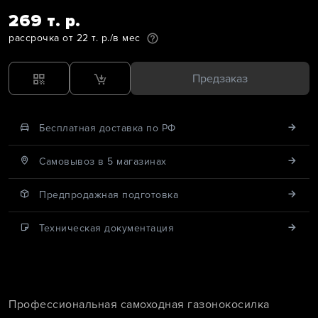
269 т. р.
рассрочка от 22 т. р./в мес
Предзаказ
Бесплатная доставка по РФ
Cамовывоз в 5 магазинах
Предпродажная подготовка
Техническая документация
Профессиональная самоходная газонокосилка