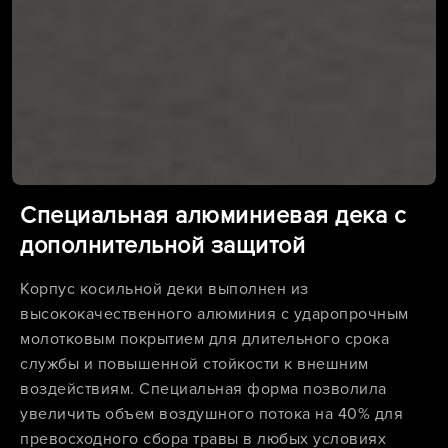
Специальная алюминиевая дека с
дополнительной защитой
Корпус косильной деки выполнен из
высококачественного алюминия с ударопрочным
молотковым покрытием для длительного срока
службы и повышенной стойкости к внешним
воздействиям. Специальная форма позволила
увеличить объем воздушного потока на 40% для
превосходного сбора травы в любых условиях