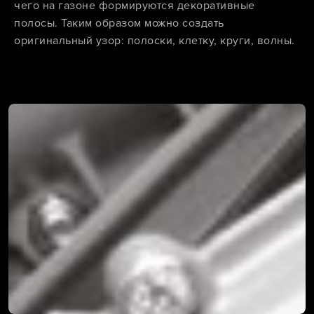
чего на газоне формируются декоративные
полосы. Таким образом можно создать
оригинальный узор: полоски, клетку, круги, волны.