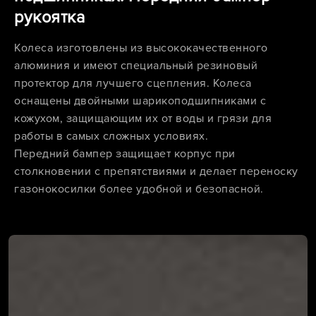
рукоятка
Колеса изготовлены из высококачественного
алюминия и имеют специальный резиновый
протектор для лучшего сцепления. Колеса
оснащены двойными шарикоподшипниками с
кожухом, защищающим их от воды и грязи для
работы в самых сложных условиях.
Передний бампер защищает корпус при
столкновении с препятствиями и делает переноску
газонокосилки более удобной и безопасной.