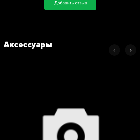
Добавить отзыв
Аксессуары