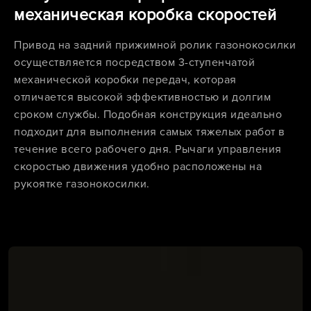
механическая коробка скоростей
Привод на задний прижимной ролик газонокосилки
осуществляется посредством 3-ступенчатой
механической коробки передач, которая
отличается высокой эффективностью и долгим
сроком службы. Подобная конструкция идеально
подходит для выполнения самых тяжелых работ в
течение всего рабочего дня. Рычаги управления
скоростью движения удобно расположены на
рукоятке газонокосилки.