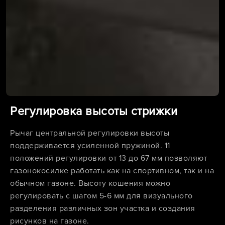
Регулировка высоты стрижки
Рычаг центральной регулировки высоты
поддерживается усиленной пружиной. 11
положений регулировки от 13 до 67 мм позволяют
газонокосилке работать как на спортивном, так и на
обычном газоне. Высоту кошения можно
регулировать с шагом 5-6 мм для визуального
разделения различных зон участка и создания
рисунков на газоне.