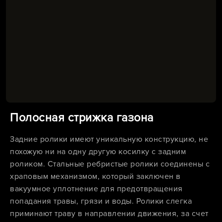
Полосная стрижка газона
Задние ролики имеют уникальную конструкцию, не
похожую ни на одну другую косилку с задним
роликом. Стальные ребристые ролики соединены с
храповым механизмом, который заключен в
вакуумное уплотнение для предотвращения
попадания травы, грязи и воды. Ролики слегка
приминают траву в направлении движения, за счет