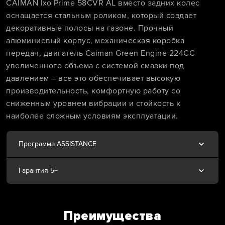
CAIMAN Ixo Prime 58СVR AL вместо задних колес
оснащается стальным роликом, который создает
декоративные полосы на газоне. Прочный
алюминиевый корпус, механическая коробка
передач, двигатель Caiman Green Engine 224СС
увеличенного объема с системой смазки под
давлением – все это обеспечивает высокую
производительность, комфортную работу со
сниженным уровнем вибрации и стойкость к
наиболее сложным условиям эксплуатации.
Программа ASSISTANCE
Гарантия 5+
Преимущества