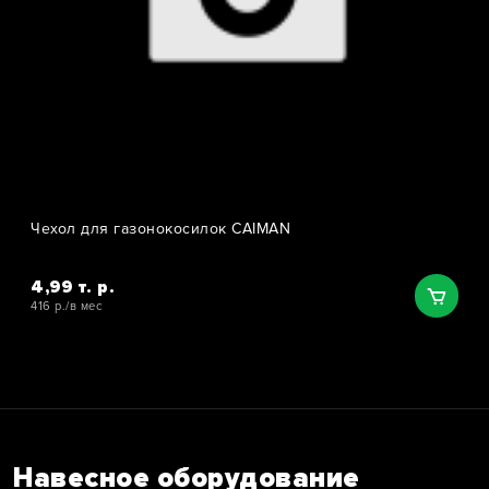
Чехол для газонокосилок CAIMAN
4,99 т. р.
416 р./в мес
Навесное оборудование