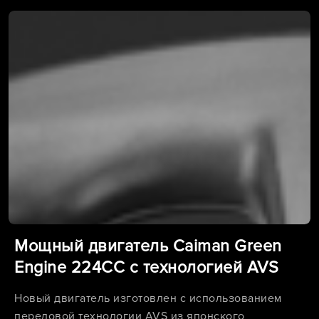
Мощный двигатель Caiman Green
Engine 224CC с технологией AVS
Новый двигатель изготовлен с использованием
передовой технологии AVS из японского