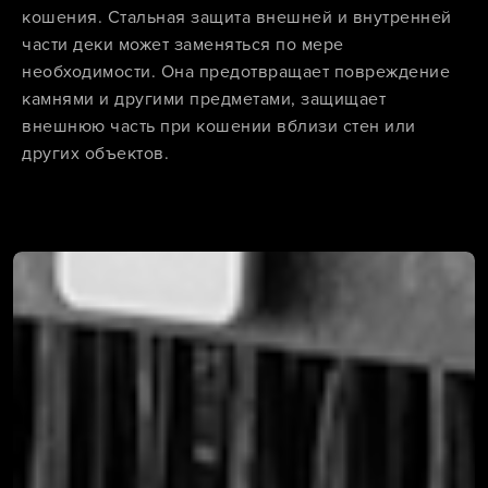
кошения. Стальная защита внешней и внутренней
части деки может заменяться по мере
необходимости. Она предотвращает повреждение
камнями и другими предметами, защищает
внешнюю часть при кошении вблизи стен или
других объектов.