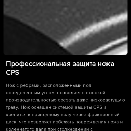
Профессиональная защита ножа
CPS
Нож с ребрами, расположенными под
определенным углом, позволяет с высокой
производительностью срезать даже низкорастущую
траву. Нож оснащен системой защиты CPS и
крепится к приводному валу через фрикционный
диск, что позволяет избежать повреждения ножа и
коленчатого вала при столкновении с