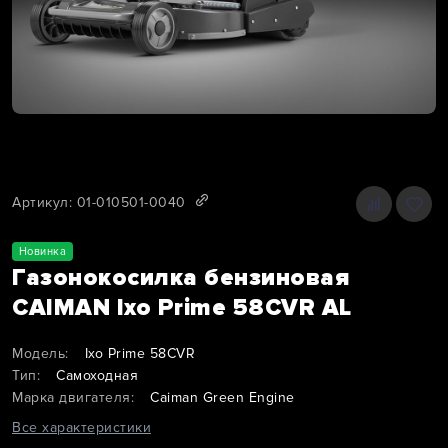
Артикул: 01-010501-0040
Новинка
Газонокосилка бензиновая
CAIMAN Ixo Prime 58CVR AL
Модель:
Ixo Prime 58CVR
Тип:
Самоходная
Марка двигателя:
Caiman Green Engine
Все характеристики