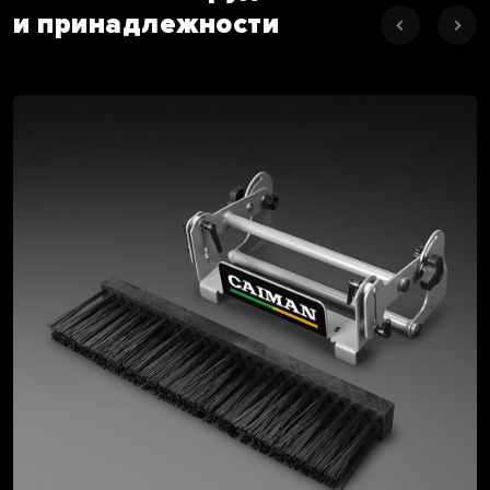
и принадлежности