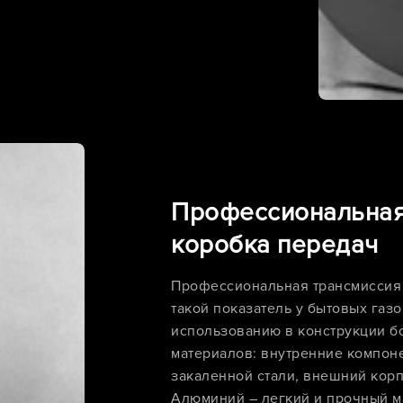
Профессиональная
коробка передач
Профессиональная трансмиссия
такой показатель у бытовых газ
использованию в конструкции б
материалов: внутренние компон
закаленной стали, внешний кор
Алюминий – легкий и прочный 