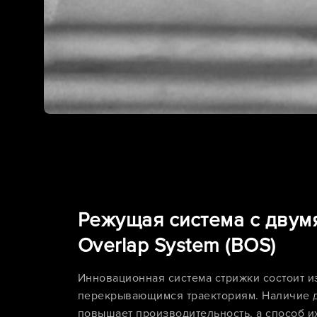
Режущая система с двум
Overlap System (BOS)
Инновационная система стрижки состоит и
перекрывающимся траекториям. Наличие д
повышает производительность, а способ и