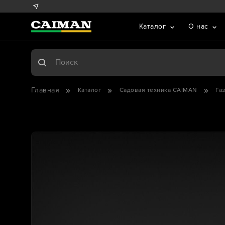
Каталог
О нас
Главная
Каталог
Садовая техника CAIMAN
Га