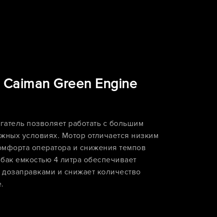
Caiman Green Engine
атель позволяет работать с большим
ожных условиях. Мотор отличается низким
омфорта оператора и снижения темпов
бак емкостью 4 литра обеспечивает
 дозаправками и снижает количество
.