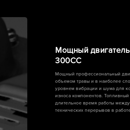
Мощный двигатель 
300CC
Мощный профессиональный двиг
объемом травы и в наиболее сл
уровнем вибрации и шума для к
износа компонентов. Топливный 
длительное время работы между
технических перерывов в работе