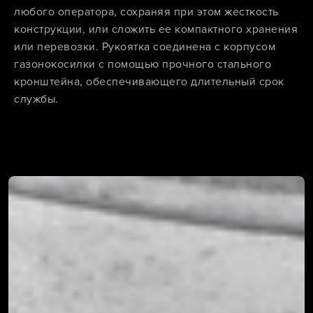
любого оператора, сохраняя при этом жесткость
конструкции, или сложить ее компактного хранения
или перевозки. Рукоятка соединена с корпусом
газонокосилки с помощью прочного стального
кронштейна, обеспечивающего длительный срок
службы.