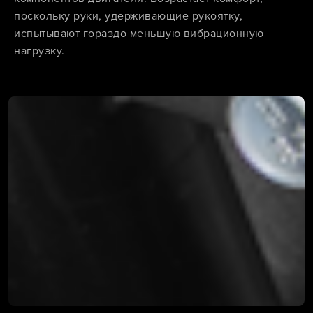
поскольку руки, удерживающие рукоятку,
испытывают гораздо меньшую вибрационную
нагрузку.