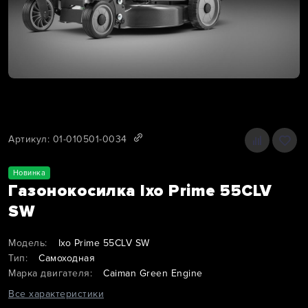
Артикул: 01-010501-0034
Новинка
Газонокосилка Ixo Prime 55CLV
SW
Модель:
Ixo Prime 55CLV SW
Тип:
Самоходная
Марка двигателя:
Caiman Green Engine
Все характеристики