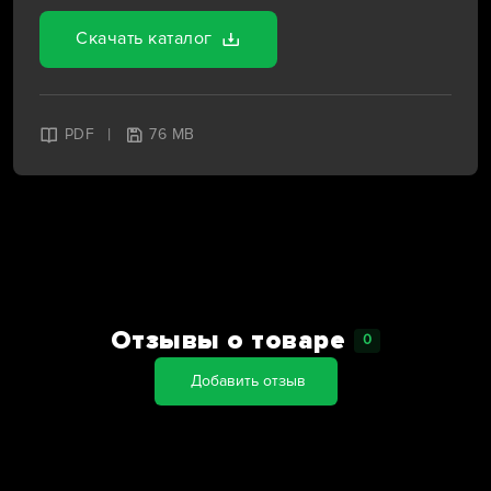
Скачать каталог
|
PDF
76 MB
Отзывы о товаре
0
Добавить отзыв