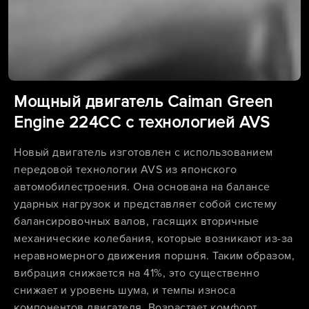
Мощный двигатель Caiman Green
Engine 224CC с технологией AVS
Новый двигатель изготовлен с использованием
передовой технологии AVS из японского
автомобилестроения. Она основана на балансе
ударных нагрузок и представляет собой систему
балансировочных валов, гасящих вторичные
механические колебания, которые возникают из-за
неравномерного движения поршня. Таким образом,
вибрация снижается на 41%, это существенно
снижает и уровень шума, и темпы износа
компонентов двигателя. Возрастает комфорт,