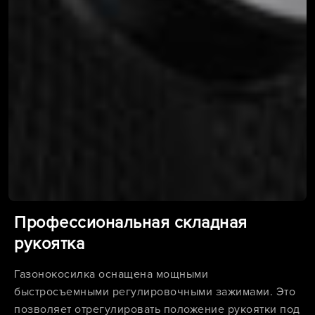
Профессиональная складная
рукоятка
Газонокосилка оснащена мощными
быстросъемными регулировочными зажимами. Это
позволяет отрегулировать положение рукоятки под