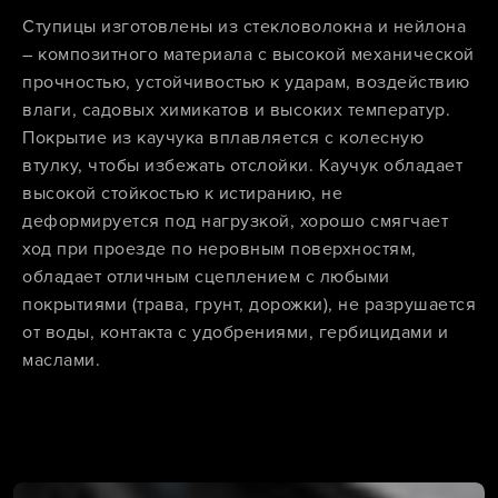
Ступицы изготовлены из стекловолокна и нейлона
– композитного материала с высокой механической
прочностью, устойчивостью к ударам, воздействию
влаги, садовых химикатов и высоких температур.
Покрытие из каучука вплавляется с колесную
втулку, чтобы избежать отслойки. Каучук обладает
высокой стойкостью к истиранию, не
деформируется под нагрузкой, хорошо смягчает
ход при проезде по неровным поверхностям,
обладает отличным сцеплением с любыми
покрытиями (трава, грунт, дорожки), не разрушается
от воды, контакта с удобрениями, гербицидами и
маслами.