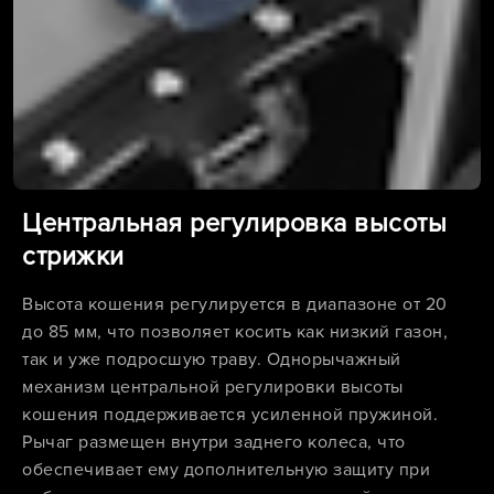
Центральная регулировка высоты
стрижки
Высота кошения регулируется в диапазоне от 20
до 85 мм, что позволяет косить как низкий газон,
так и уже подросшую траву. Однорычажный
механизм центральной регулировки высоты
кошения поддерживается усиленной пружиной.
Рычаг размещен внутри заднего колеса, что
обеспечивает ему дополнительную защиту при