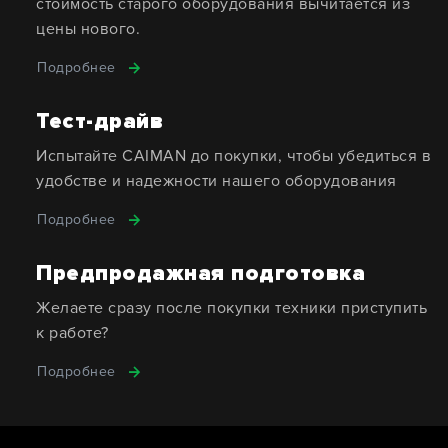
стоимость старого оборудования вычитается из
цены нового.
Подробнее
Тест-драйв
Испытайте CAIMAN до покупки, чтобы убедиться в
удобстве и надежности нашего оборудования
Подробнее
Предпродажная подготовка
Желаете сразу после покупки техники приступить
к работе?
Подробнее