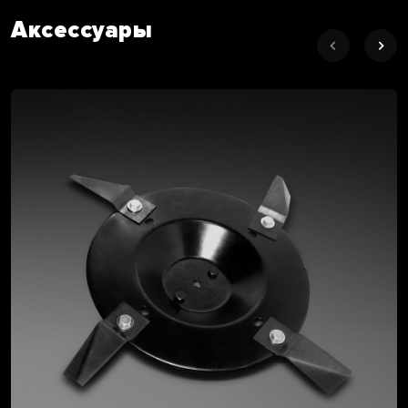
Аксессуары