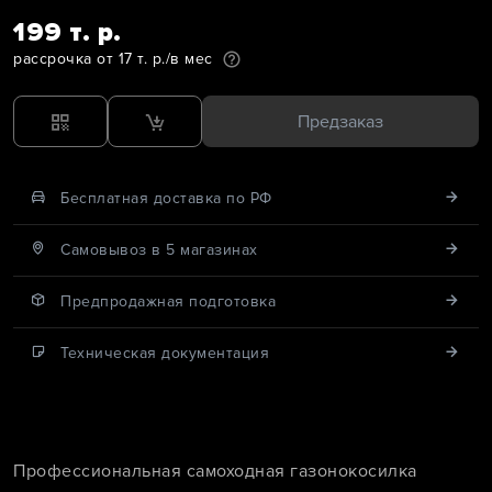
199 т. р.
рассрочка от 17 т. р./в мес
Предзаказ
Бесплатная доставка по РФ
Cамовывоз в 5 магазинах
Предпродажная подготовка
Техническая документация
Профессиональная самоходная газонокосилка