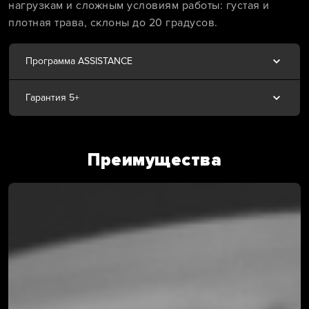
нагрузкам и сложным условиям работы: густая и
плотная трава, склоны до 20 градусов.
Программа ASSISTANCE
Гарантия 5+
Преимущества