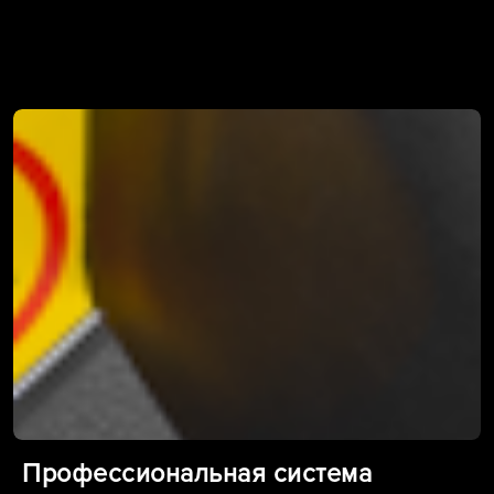
Профессиональная система