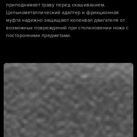
приподнимает траву перед скашиванием.
Цельнометаллический адаптер и фрикционная
муфта надежно защищают коленвал двигателя от
возможных повреждений при столкновении ножа с
посторонними предметами.