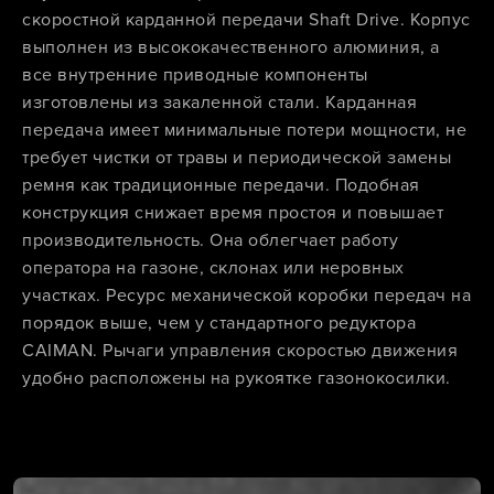
скоростной карданной передачи Shaft Drive. Корпус
выполнен из высококачественного алюминия, а
все внутренние приводные компоненты
изготовлены из закаленной стали. Карданная
передача имеет минимальные потери мощности, не
требует чистки от травы и периодической замены
ремня как традиционные передачи. Подобная
конструкция снижает время простоя и повышает
производительность. Она облегчает работу
оператора на газоне, склонах или неровных
участках. Ресурс механической коробки передач на
порядок выше, чем у стандартного редуктора
CAIMAN. Рычаги управления скоростью движения
удобно расположены на рукоятке газонокосилки.