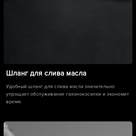
Шланг для слива масла
Удобный шланг для слива масла значительно
упрощает обслуживание газонокосилки и экономит
время.