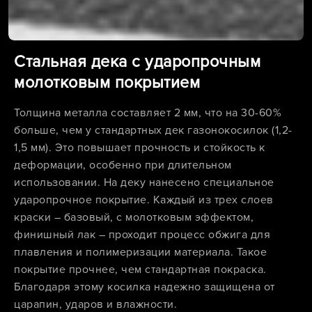
Стальная дека с ударопрочным
молотковым покрытием
Толщина металла составляет 2 мм, что на 30-60%
больше, чем у стандартных дек газонокосилок (1,2-
1,5 мм). Это повышает прочность и стойкость к
деформации, особенно при длительном
использовании. На деку нанесено специальное
ударопрочное покрытие. Каждый из трех слоев
краски – базовый, с молотковым эффектом,
финишный лак – проходит процесс обжига для
плавления и полимеризации материала. Такое
покрытие прочнее, чем стандартная покраска.
Благодаря этому косилка надежно защищена от
царапин, ударов и влажности.