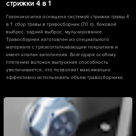
стрижки 4 в 1
Газонокосилка оснащена системой стрижки травы 4
в 1: сбор травы в травосборник (70 л), боковой
выброс, задний выброс, мульчирование.
Травосборник изготовлен из специального
материала с грязеотталкивающим покрытием и
имеет клапан заполнения. Благодаря особому
плетению волокон выпускная способность
увеличивается, что позволяет максимально
эффективно использовать объем травосборника.