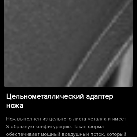
Цельнометаллический адаптер
ножа
Нож выполнен из цельного листа металла и имеет
S-образную конфигурацию. Такая форма
обеспечивает мощный воздушный поток, который