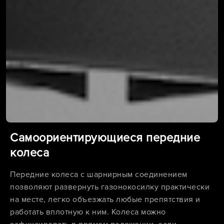
Самоориентирующиеся передние
колеса
Передние колеса с шарнирным соединением
позволяют развернуть газонокосилку практически
на месте, легко объезжать любые препятствия и
работать вплотную к ним. Колеса можно