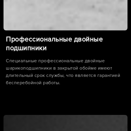
Профессиональные двойные
подшипники
Специальные профессиональные двойные
шарикоподшипники в закрытой обойме имеют
длительный срок службы, что является гарантией
бесперебойной работы.