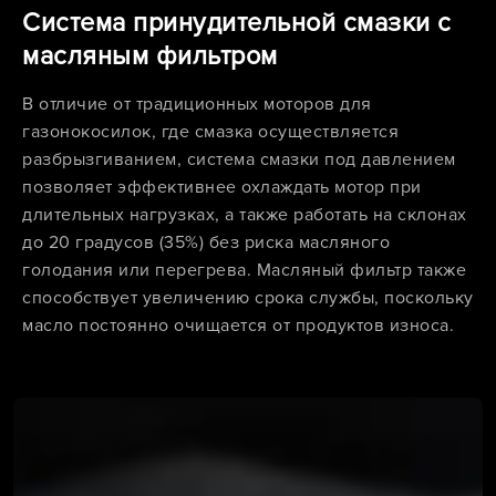
Система принудительной смазки с
масляным фильтром
В отличие от традиционных моторов для
газонокосилок, где смазка осуществляется
разбрызгиванием, система смазки под давлением
позволяет эффективнее охлаждать мотор при
длительных нагрузках, а также работать на склонах
до 20 градусов (35%) без риска масляного
голодания или перегрева. Масляный фильтр также
способствует увеличению срока службы, поскольку
масло постоянно очищается от продуктов износа.