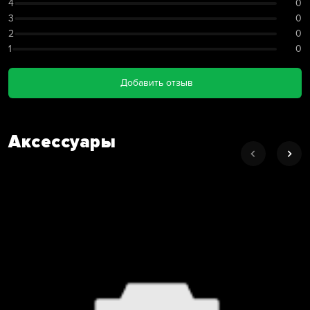
4
0
3
0
2
0
1
0
Добавить отзыв
Аксессуары