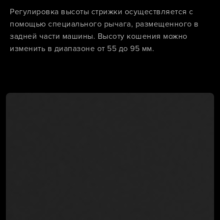
Регулировка высоты стрижки осуществляется с
помощью специального рычага, размещенного в
задней части машины. Высоту кошения можно
изменить в диапазоне от 55 до 95 мм.