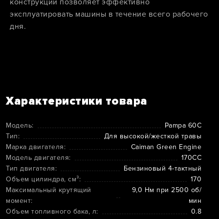
конструкции позволяет эффективно
эксплуатировать машины в течение всего рабочего
дня.
Характеристики товара
Модель:
Pampa 60C
Тип:
Для высокой/жесткой травы
Марка двигателя:
Caiman Green Engine
Модель двигателя:
170CC
Тип двигателя:
Бензиновый 4-тактный
Объем цилиндра, см³:
170
Максимальный крутящий
9,0 Нм при 2500 об/
момент:
мин
Объем топливного бака, л:
0.8