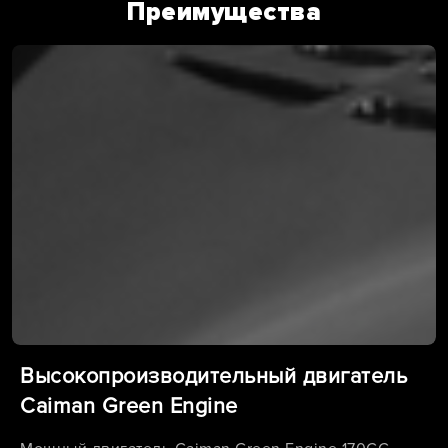
Преимущества
Высокопроизводительный двигатель
Caiman Green Engine