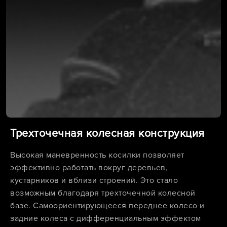
Трехточечная колесная конструкция
Высокая маневренность косилки позволяет
эффективно работать вокруг деревьев,
кустарников и вблизи строений. Это стало
возможным благодаря трехточечной колесной
базе. Самоориентирующееся переднее колесо и
задние колеса с дифференциальным эффектом