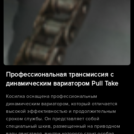
Профессиональная трансмиссия с
динамическим вариатором Pull Take
Косилка оснащена профессиональным
динамическим вариатором, который отличается
высокой эффективностью и продолжительным
сроком службы. Он представляет собой
специальный шкив, размещенный на приводном
валу двигателя, внутри которого стоит особая