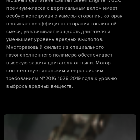
Мощный двигатель Caiman Green Engine 170CC
премиум-класса с вертикальным валом имеет
особую конструкцию камеры сгорания, которая
повышает коэффициент сгорания топливной
смеси, увеличивает мощность двигателя и
уменьшает уровень вредных выхлопов.
Многоразовый фильтр из специального
газонаполненного полимера обеспечивает
высокую защиту двигателя от пыли. Мотор
соответствует японским и европейским
требованиям №2016-1628 2019 года к уровню
выброса вредных веществ.