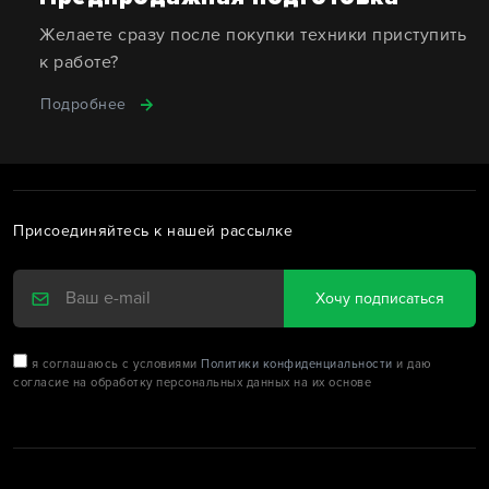
Желаете сразу после покупки техники приступить
к работе?
Подробнее
Присоединяйтесь к нашей рассылке
Хочу подписаться
я соглашаюсь с условиями
Политики конфиденциальности
и даю
согласие на обработку персональных данных на их основе