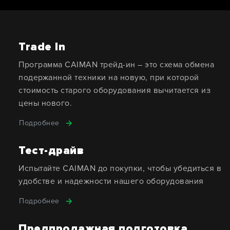
Trade In
Программа CAIMAN трейд-ин – это схема обмена
подержанной техники на новую, при которой
стоимость старого оборудования вычитается из
цены нового.
Подробнее
Тест-драйв
Испытайте CAIMAN до покупки, чтобы убедиться в
удобстве и надежности нашего оборудования
Подробнее
Предпродажная подготовка