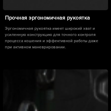
Прочная эргономичная рукоятка
Эргономичная рукоятка имеет широкий хват и
усиленную конструкцию для точного контроля
процесса кошения и эффективной работы даже
при активном маневрировании.