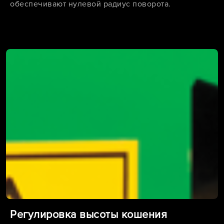
обеспечивают нулевой радиус поворота.
Регулировка высоты кошения