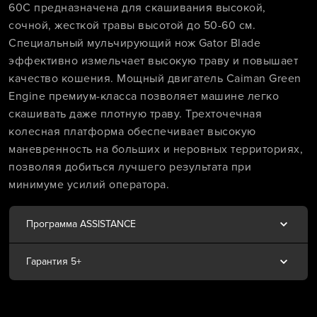
60C предназначена для скашивания высокой,
сочной, жесткой травы высотой до 50-60 см.
Специальный мульчирующий нож Gator Blade
эффективно измельчает высокую траву и повышает
качество кошения. Мощный двигатель Caiman Green
Engine премиум-класса позволяет машине легко
скашивать даже плотную траву. Трехточечная
колесная платформа обеспечивает высокую
маневренность на больших и неровных территориях,
позволяя добиться лучшего результата при
минимуме усилий оператора.
Программа ASSISTANCE
Гарантия 5+