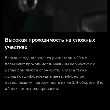
Высокая проходимость на сложных
участках
Большие задние колеса диаметром 420 мм
повышают проходимость машины на участках с
рельефом любой сложности. Колеса также
обладают дифференциальным эффектом,
позволяющим поворачивать их на 3/4 оборота. Это
облегчает маневрирование.