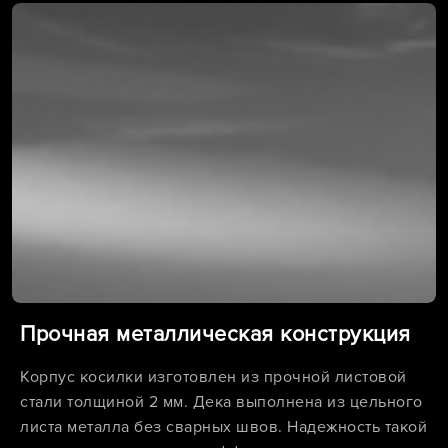
Прочная металлическая конструкция
Корпус косилки изготовлен из прочной листовой
стали толщиной 2 мм. Дека выполнена из цельного
листа металла без сварных швов. Надежность такой