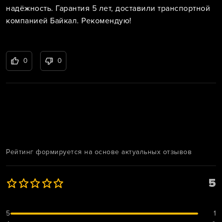
надёжность. Гарантия 5 лет, доставили транспортной
компанией Байкал. Рекомендую!
0
0
Рейтинг формируется на основе актуальных отзывов
5
5
1