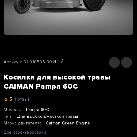
Артикул: 01-010503-0014
Косилка для высокой травы
CAIMAN Pampa 60C
5
1 отзыв
Модель:
Pampa 60C
Тип:
Для высокой/жесткой травы
Марка двигателя:
Caiman Green Engine
Все характеристики