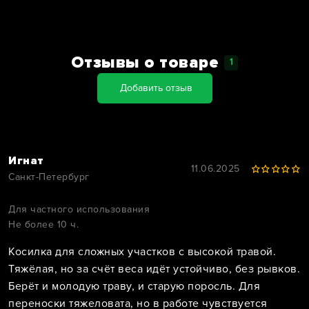
Отзывы о товаре
1
Добавить отзыв
Игнат
11.06.2025
Санкт-Петербург
Для частного использования
Не более 10 ч.
Косилка для сложных участков с высокой травой.
Тяжёлая, но за счёт веса идёт устойчиво, без рывков.
Берёт и молодую траву, и старую поросль. Для
переноски тяжеловата, но в работе чувствуется