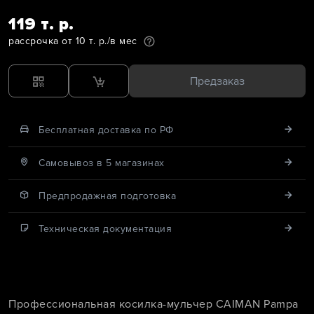
119 т. р.
рассрочка от 10 т. р./в мес
Предзаказ
Бесплатная доставка по РФ
Cамовывоз в 5 магазинах
Предпродажная подготовка
Техническая документация
Профессиональная косилка-мульчер CAIMAN Pampa