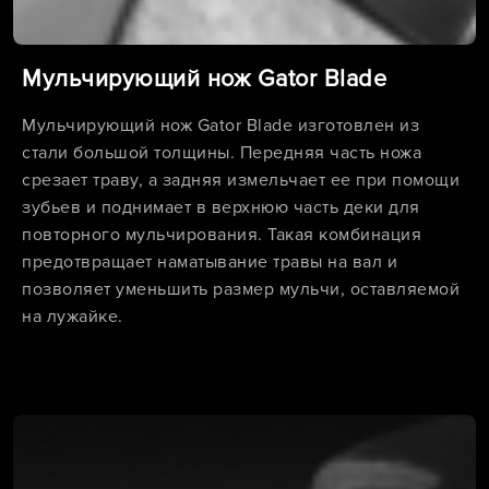
Мульчирующий нож Gator Blade
Мульчирующий нож Gator Blade изготовлен из
стали большой толщины. Передняя часть ножа
срезает траву, а задняя измельчает ее при помощи
зубьев и поднимает в верхнюю часть деки для
повторного мульчирования. Такая комбинация
предотвращает наматывание травы на вал и
позволяет уменьшить размер мульчи, оставляемой
на лужайке.