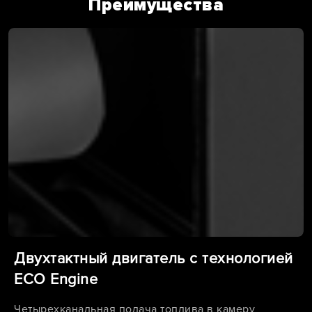
Преимущества
Двухтактный двигатель с технологией
ECO Engine
Четырехканальная подача топлива в камеру