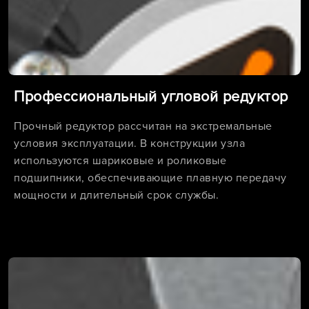
Профессиональный угловой редуктор
Прочный редуктор рассчитан на экстремальные
условия эксплуатации. В конструкции узла
используются шариковые и роликовые
подшипники, обеспечивающие плавную передачу
мощности и длительный срок службы.