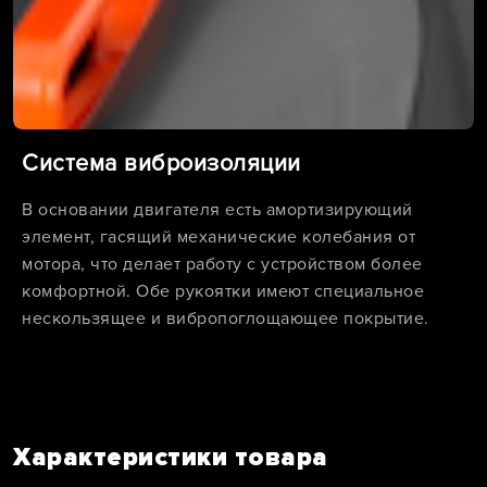
Система виброизоляции
В основании двигателя есть амортизирующий
элемент, гасящий механические колебания от
мотора, что делает работу с устройством более
комфортной. Обе рукоятки имеют специальное
нескользящее и вибропоглощающее покрытие.
Характеристики товара