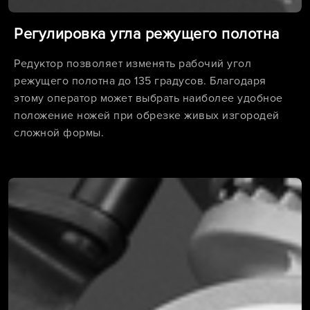
Регулировка угла режущего полотна
Редуктор позволяет изменять рабочий угол
режущего полотна до 135 градусов. Благодаря
этому оператор может выбрать наиболее удобное
положение ножей при обрезке живых изгородей
сложной формы.