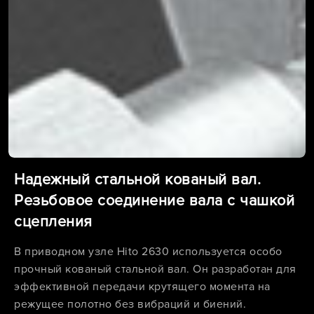
Надежный стальной кованый вал.
Резьбовое соединение вала с чашкой
сцепления
В приводном узле Hito 2630 используется особо
прочный кованый стальной вал. Он разработан для
эффективной передачи крутящего момента на
режущее полотно без вибраций и биений.