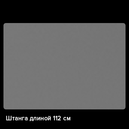
Штанга длиной 112 см