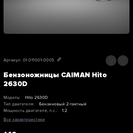
Артикул: 01-011001-0005
Бензоножницы CAIMAN Hito
2630D
Модель:
Hito 2630D
Тип двигателя:
Бензиновый 2-тактный
Мощность двигателя, л.с.:
1.2
Все характеристики