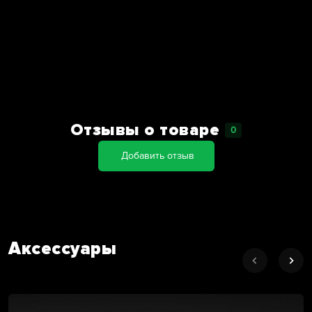
Отзывы о товаре
0
Добавить отзыв
Аксессуары