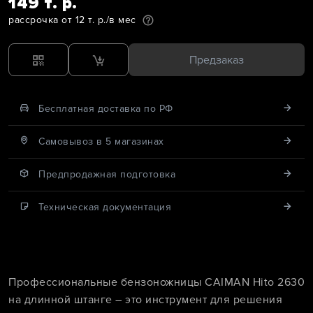
149 т. р.
рассрочка от 12 т. р./в мес
Предзаказ
Бесплатная доставка по РФ
Cамовывоз в 5 магазинах
Предпродажная подготовка
Техническая документация
Профессиональные бензоножницы CAIMAN Hito 2630
на длинной штанге – это инструмент для решения