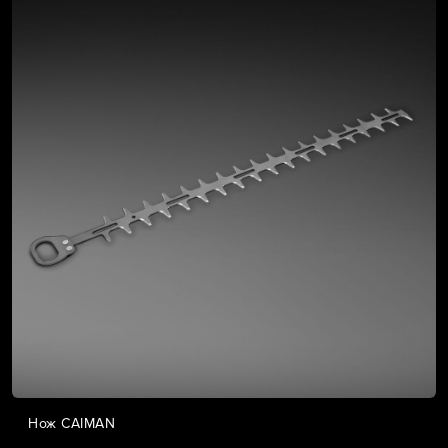
Нож CAIMAN