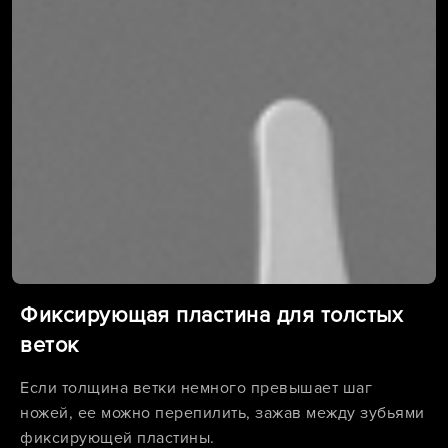
Фиксирующая пластина для толстых
веток
Если толщина ветки немного превышает шаг
ножей, ее можно перепилить, зажав между зубьями
фиксирующей пластины.