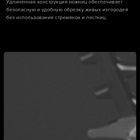
Удлиненная конструкция ножниц обеспечивает
безопасную и удобную обрезку живых изгородей
без использования стремянок и лестниц.