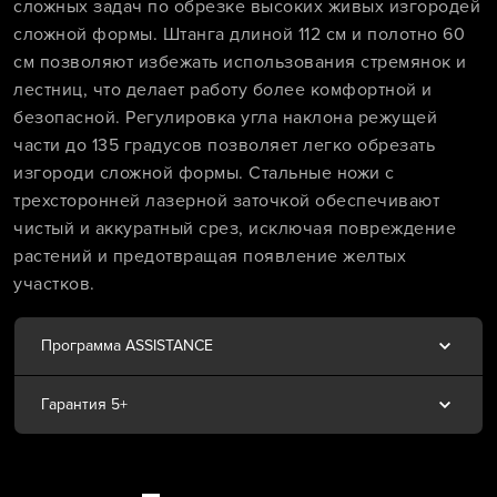
сложных задач по обрезке высоких живых изгородей
сложной формы. Штанга длиной 112 см и полотно 60
см позволяют избежать использования стремянок и
лестниц, что делает работу более комфортной и
безопасной. Регулировка угла наклона режущей
части до 135 градусов позволяет легко обрезать
изгороди сложной формы. Стальные ножи с
трехсторонней лазерной заточкой обеспечивают
чистый и аккуратный срез, исключая повреждение
растений и предотвращая появление желтых
участков.
Программа ASSISTANCE
Гарантия 5+