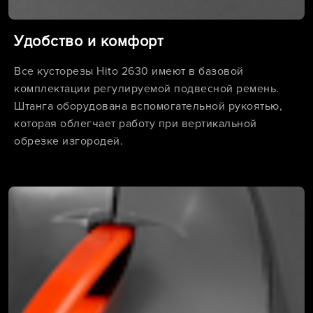
Удобство и комфорт
Все кусторезы Hito 2630 имеют в базовой
комплектации регулируемой подвесной ремень.
Штанга оборудована вспомогательной рукоятью,
которая облегчает работу при вертикальной
обрезке изгородей.