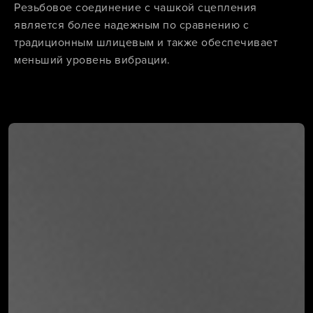
Резьбовое соединение с чашкой сцепления
является более надежным по сравнению с
традиционным шлицевым и также обеспечивает
меньший уровень вибрации.