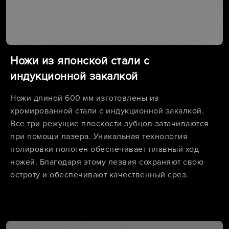
Ножи из японской стали с
индукционной закалкой
Ножи длиной 600 мм изготовлены из
хромированной стали с индукционной закалкой.
Все три режущие плоскости зубцов затачиваются
при помощи лазера. Уникальная технология
полировки полотен обеспечивает плавный ход
ножей. Благодаря этому лезвия сохраняют свою
остроту и обеспечивают качественный срез.