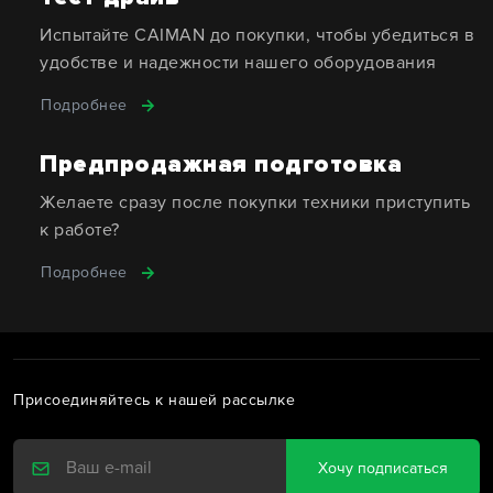
Испытайте CAIMAN до покупки, чтобы убедиться в
удобстве и надежности нашего оборудования
Подробнее
Предпродажная подготовка
Желаете сразу после покупки техники приступить
к работе?
Подробнее
Присоединяйтесь к нашей рассылке
Хочу подписаться