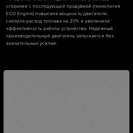
сгорания с последующей продувкой (технология
ECO Engine) повысила мощность двигателя,
снизила расход топлива на 20% и увеличила
эффективность работы устройства. Надежный
производительный двигатель запускается без
значительных усилий.