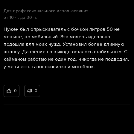
Для профессионального использования
от 10 ч. до 30 ч.
Нужен был опрыскиватель с бочкой литров 50 не
меньше, но мобильный. Эта модель идеально
подошла для моих нужд. Установил более длинную
штангу. Давление на выходе осталось стабильным. С
кайманом работаю не один год, никогда не подводил,
у меня есть газонокосилка и мотоблок.
0
0