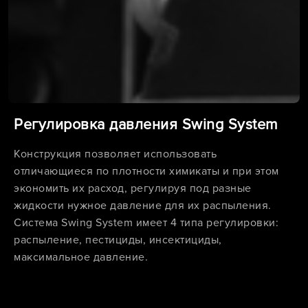
Регулировка давления Swing System
Конструкция позволяет использовать
отличающиеся по плотности химикаты и при этом
экономить их расход, регулируя под разные
жидкости нужное давление для их распыления.
Система Swing System имеет 4 типа регулировки:
распыление, пестициды, инсектициды,
максимальное давление.