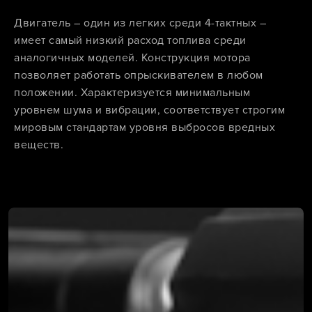
Двигатель – один из легких среди 4-тактных –
имеет самый низкий расход топлива среди
аналогичных моделей. Конструкция мотора
позволяет работать опрыскивателем в любом
положении. Характеризуется минимальным
уровнем шума и вибрации, соответствует строгим
мировым стандартам уровня выбросов вредных
веществ.