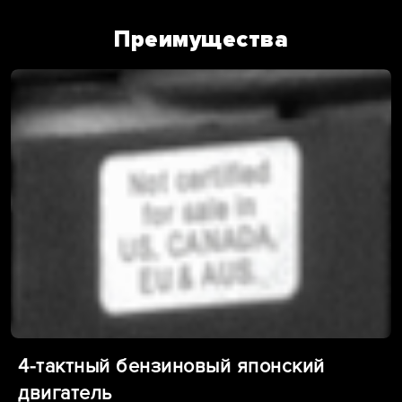
Преимущества
4-тактный бензиновый японский
двигатель