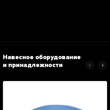
Навесное оборудование
и принадлежности