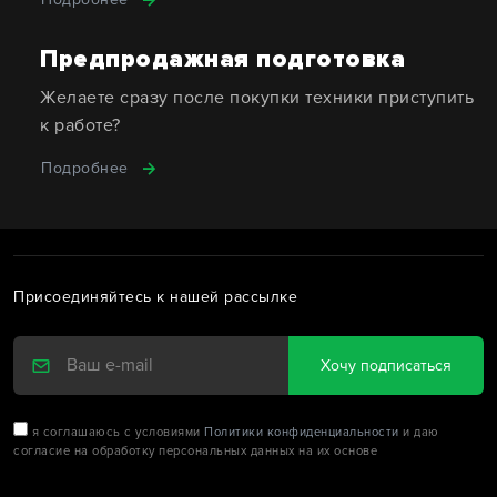
Предпродажная подготовка
Желаете сразу после покупки техники приступить
к работе?
Подробнее
Присоединяйтесь к нашей рассылке
Хочу подписаться
я соглашаюсь с условиями
Политики конфиденциальности
и даю
согласие на обработку персональных данных на их основе