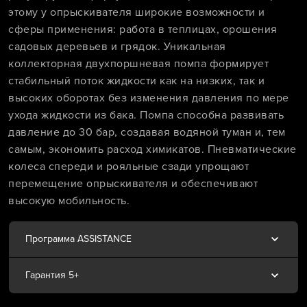
этому у опрыскивателя широкие возможности и
сферы применения: работа в теплицах, орошения
садовых деревьев и грядок. Уникальная
коллекторная двухпоршневая помпа формирует
стабильный поток жидкости как на низких, так и
высоких оборотах без изменения давления по мере
ухода жидкости из бака. Помпа способна развивать
давление до 30 бар, создавая водяной туман и, тем
самым, экономить расход химикатов. Пневматические
колеса спереди и рояльные сзади упрощают
перемещение опрыскивателя и обеспечивают
высокую мобильность.
Программа ASSISTANCE
Гарантия 5+