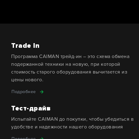
Trade In
Программа CAIMAN трейд-ин – это схема обмена
подержанной техники на новую, при которой
стоимость старого оборудования вычитается из
цены нового.
Подробнее
Тест-драйв
Испытайте CAIMAN до покупки, чтобы убедиться в
удобстве и надежности нашего оборудования
Подробнее