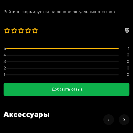
Рейтинг формируется на основе актуальных отзывов
5
5
1
4
0
3
0
2
0
1
0
Добавить отзыв
Аксессуары