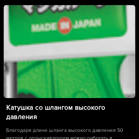
Катушка со шлангом высокого
давления
Благодаря длине шланга высокого давления 50
метров с опрыскивателем можно работать в