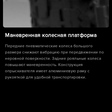
Маневренная колесная платформа
Передние пневматические колеса большого
размера снижают вибрацию при передвижении по
неровной поверхности. Задние рояльные колеса
повышают маневренность. Конструкция
опрыскивателя имеет алюминиевую раму с
рукояткой для удобной транспортировки.