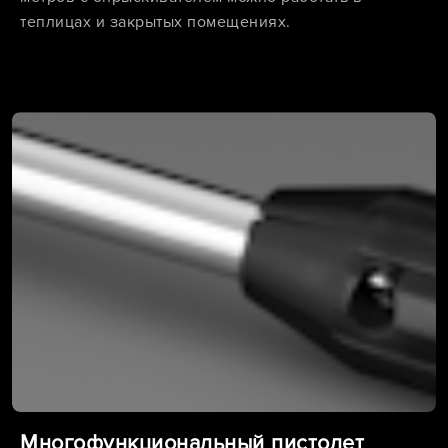
теплицах и закрытых помещениях.
Многофункциональный пистолет