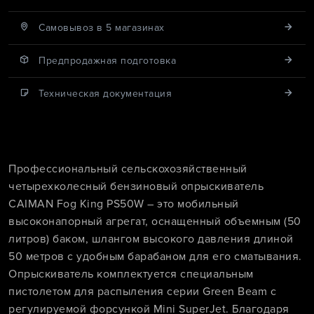
Cамовывоз в 5 магазинах
Предпродажная подготовка
Техническая документация
Профессиональный сельскохозяйственный
четырехколесный бензиновый опрыскиватель
CAIMAN Fog King PS50W – это мобильный
высоконапорный агрегат, оснащенный объемным (50
литров) баком, шлангом высокого давления длиной
50 метров с удобным барабаном для его сматывания.
Опрыскиватель комплектуется специальным
пистолетом для распыления серии Green Beam с
регулируемой форсункой Mini SuperJet. Благодаря