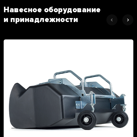
Навесное оборудование
и принадлежности