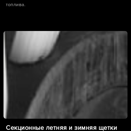
топлива.
Секционные летняя и зимняя щетки