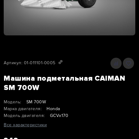
Артикул: 01-011101-0005
Машина подметальная CAIMAN
SM 700W
Модель:
SM 700W
Марка двигателя:
Honda
Модель двигателя:
GCVx170
Все характеристики