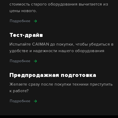
стоимость старого оборудования вычитается из
цены нового.
Подробнее
Тест-драйв
Испытайте CAIMAN до покупки, чтобы убедиться в
удобстве и надежности нашего оборудования
Подробнее
Предпродажная подготовка
Желаете сразу после покупки техники приступить
к работе?
Подробнее