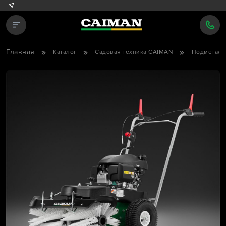
Главная
Каталог
Садовая техника CAIMAN
Подметаль