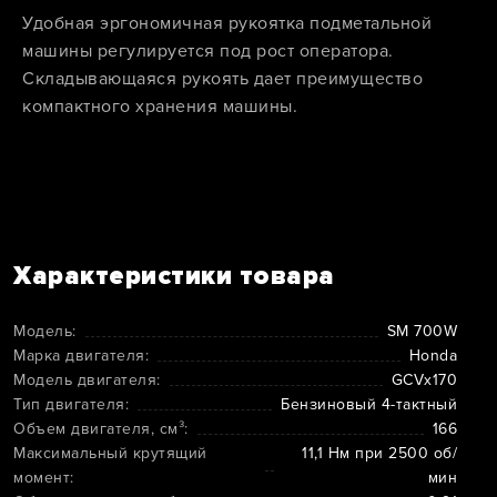
Удобная эргономичная рукоятка подметальной
машины регулируется под рост оператора.
Складывающаяся рукоять дает преимущество
компактного хранения машины.
Характеристики товара
Модель:
SM 700W
Марка двигателя:
Honda
Модель двигателя:
GCVx170
Тип двигателя:
Бензиновый 4-тактный
Объем двигателя, см³:
166
Максимальный крутящий
11,1 Нм при 2500 об/
момент:
мин