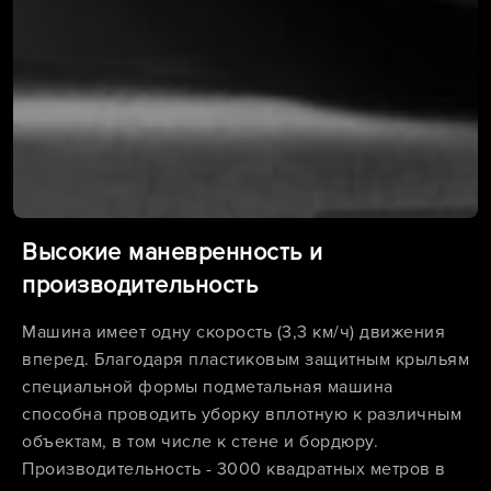
Высокие маневренность и
производительность
Машина имеет одну скорость (3,3 км/ч) движения
вперед. Благодаря пластиковым защитным крыльям
специальной формы подметальная машина
способна проводить уборку вплотную к различным
объектам, в том числе к стене и бордюру.
Производительность - 3000 квадратных метров в