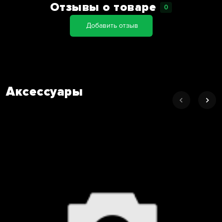
Отзывы о товаре
0
Добавить отзыв
Аксессуары