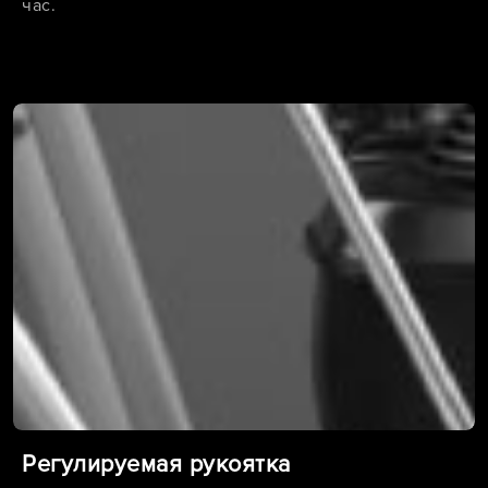
час.
Регулируемая рукоятка