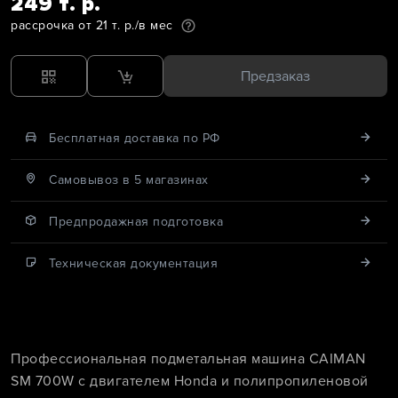
249 т. р.
рассрочка от 21 т. р./в мес
Предзаказ
Бесплатная доставка по РФ
Cамовывоз в 5 магазинах
Предпродажная подготовка
Техническая документация
Профессиональная подметальная машина CAIMAN
SM 700W с двигателем Honda и полипропиленовой