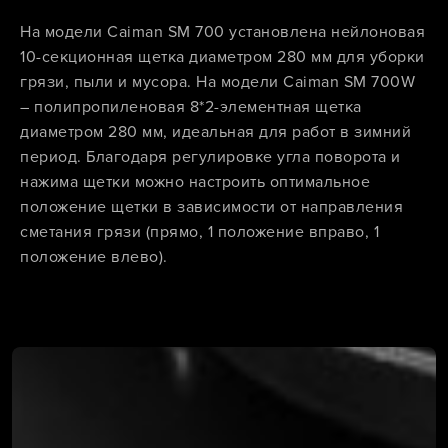
На модели Caiman SM 700 установлена нейлоновая
10-секционная щетка диаметром 280 мм для уборки
грязи, пыли и мусора. На модели Caiman SM 700W
– полипропиленовая 8*2-элементная щетка
диаметром 280 мм, идеальная для работ в зимний
период. Благодаря регулировке угла поворота и
нажима щетки можно настроить оптимальное
положение щетки в зависимости от направления
сметания грязи (прямо, 1 положение вправо, 1
положение влево).