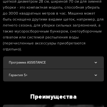
щеткой диаметром 28 см, шириной 70 см для зимней
уборки - это компактная модель, способная убирать
до 3000 квадратных метров в час. Машина может
быть оснащена другими видами щеток, например, для
летнего сезона, для уборки сильных загрязнений, а
также мусоросборочным бункером, снегоуборочным
отвалом или системой распыления воды
(перечисленные аксессуары приобретаются
отдельно).
Программа ASSISTANCE
Гарантия 5+
Преимущества