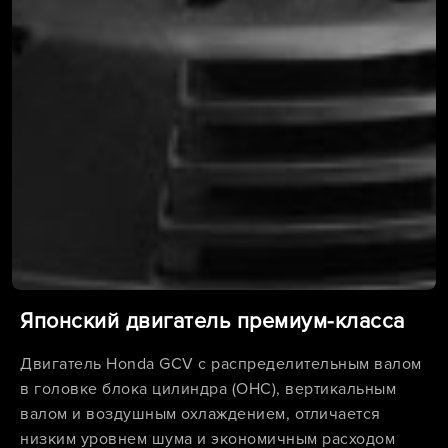
Японский двигатель премиум-класса
Двигатель Honda GСV с распределительным валом
в головке блока цилиндра (OHC), вертикальным
валом и воздушным охлаждением, отличается
низким уровнем шума и экономичным расходом