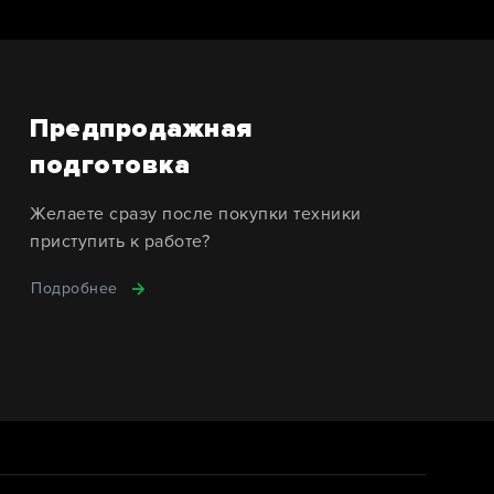
Предпродажная
подготовка
Желаете сразу после покупки техники
приступить к работе?
Подробнее