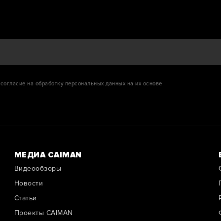
согласие на обработку персональных данных на их основе
МЕДИА CAIMAN
Видеообзоры
Новости
Cтатьи
Проекты CAIMAN