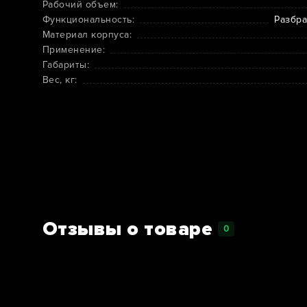
Рабочий объем:
Функциональность:
Разбра
Материал корпуса:
Применение:
Габариты:
Вес, кг:
Отзывы о товаре
0