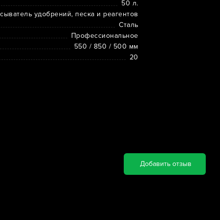
50 л.
сыватель удобрений, песка и реагентов
Сталь
Профессиональное
550 / 850 / 500 мм
20
Добавить отзыв