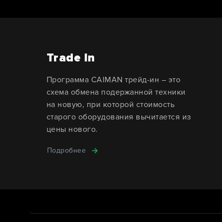
Trade In
Программа CAIMAN трейд-ин – это
схема обмена подержанной техники
на новую, при которой стоимость
старого оборудования вычитается из
цены нового.
Подробнее