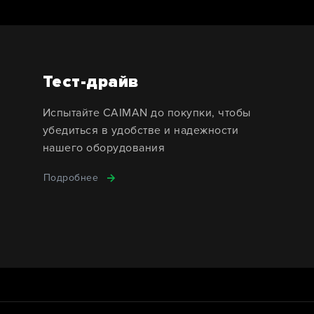
Тест-драйв
Испытайте CAIMAN до покупки, чтобы
убедиться в удобстве и надежности
нашего оборудования
Подробнее