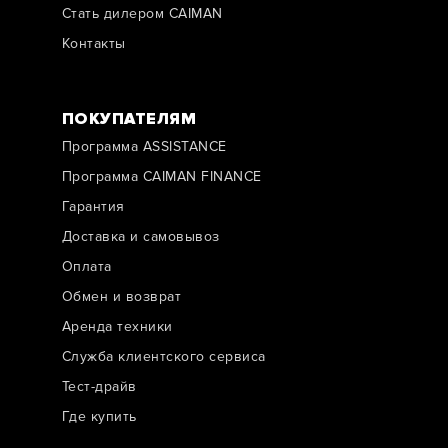
Стать дилером CAIMAN
Контакты
ПОКУПАТЕЛЯМ
Программа ASSISTANCE
Программа CAIMAN FINANCE
Гарантия
Доставка и самовывоз
Оплата
Обмен и возврат
Аренда техники
Служба клиентского сервиса
Тест-драйв
Где купить