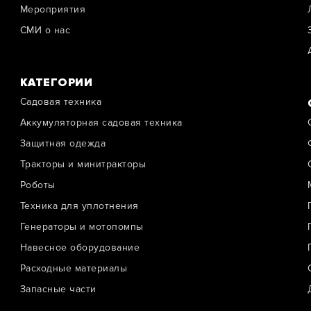
Мероприятия
СМИ о нас
КАТЕГОРИИ
Садовая техника
Аккумуляторная садовая техника
Защитная одежда
Тракторы и минитракторы
Роботы
Техника для уплотнения
Генераторы и мотопомпы
Навесное оборудование
Расходные материалы
Запасные части