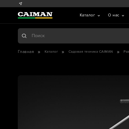
Каталог
О нас
Главная
Каталог
Садовая техника CAIMAN
Ра