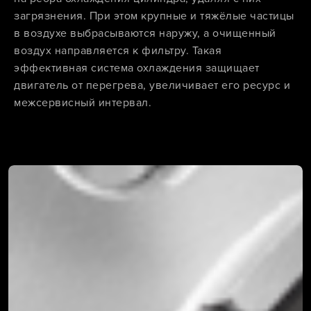
загрязнения. При этом крупные и тяжёлые частицы
в воздухе выбрасываются наружу, а очищенный
воздух направляется к фильтру. Такая
эффективная система охлаждения защищает
двигатель от перегрева, увеличивает его ресурс и
межсервисный интервал.