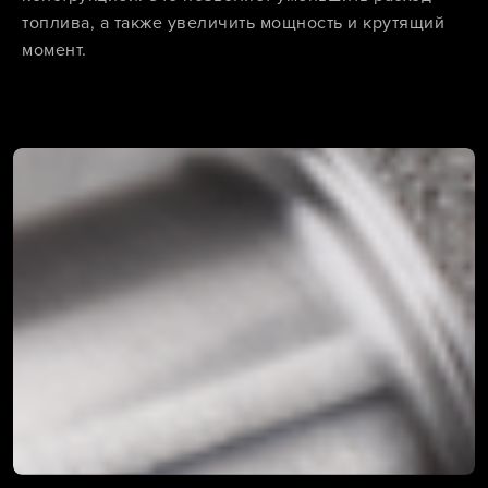
топлива, а также увеличить мощность и крутящий
момент.