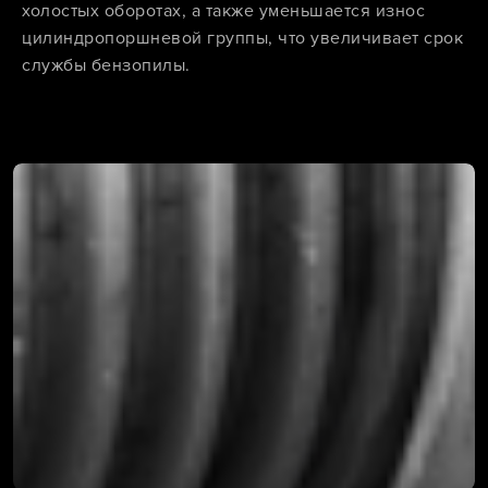
холостых оборотах, а также уменьшается износ
цилиндропоршневой группы, что увеличивает срок
службы бензопилы.