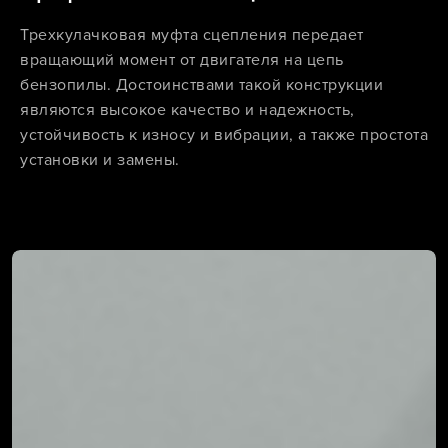
Трехкулачковая муфта сцепления передает
вращающий момент от двигателя на цепь
бензопилы. Достоинствами такой конструкции
являются высокое качество и надежность,
устойчивость к износу и вибрации, а также простота
установки и замены.