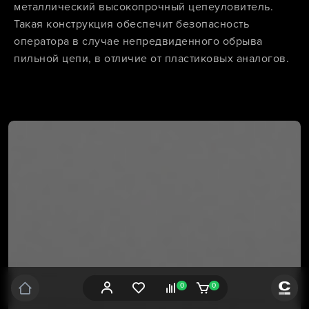
металлический высокопрочный цепеуловитель.
Такая конструкция обеспечит безопасность
оператора в случае непредвиденного обрыва
пильной цепи, в отличие от пластиковых аналогов.
0
0