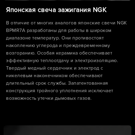
Японская свеча зажигания NGK
В отличие от многих аналогов японские свечи NGK
BPMR7A разработаны для работы в широком
диапазоне температур. Они противостоят
накоплению углерода и преждевременному
возгоранию. Особая керамика обеспечивает
эффективную теплоотдачу и электроизоляцию.
Твердый медный сердечник и электрод с
никелевым наконечником обеспечивают
длительный срок службы. Запатентованная
конструкция тройного уплотнения исключает
возможность утечки дымовых газов.