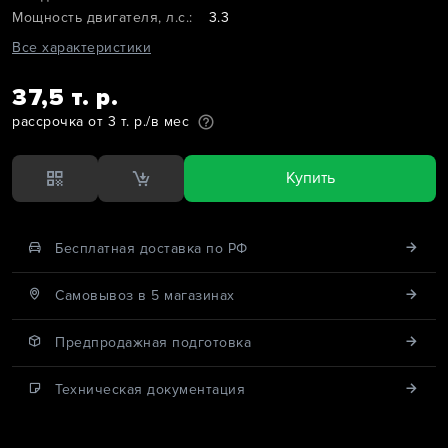
Мощность двигателя, л.с.:
3.3
Все характеристики
37,5 т. р.
рассрочка от 3 т. р./в мес
Купить
Бесплатная доставка по РФ
Cамовывоз в 5 магазинах
Предпродажная подготовка
Техническая документация