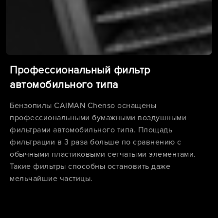
Профессиональный фильтр
автомобильного типа
Бензопилы CAIMAN Chenso оснащены
профессиональными бумажными воздушными
фильтрами автомобильного типа. Площадь
фильтрации в 3 раза больше по сравнению с
обычными пластиковыми сетчатыми элементами.
Такие фильтры способны остановить даже
мельчайшие частицы.