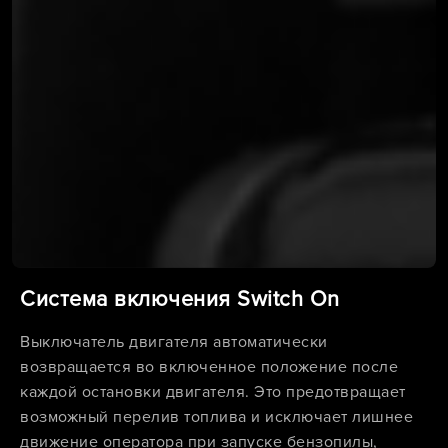
Система включения Switch On
Выключатель двигателя автоматически
возвращается во включенное положение после
каждой остановки двигателя. Это предотвращает
возможный перелив топлива и исключает лишнее
движение оператора при запуске бензопилы,