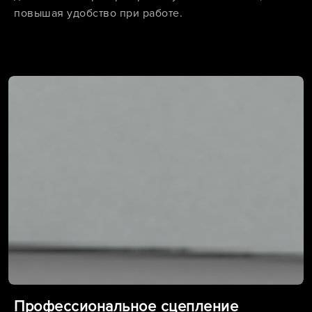
повышая удобство при работе.
Профессиональное сцепление