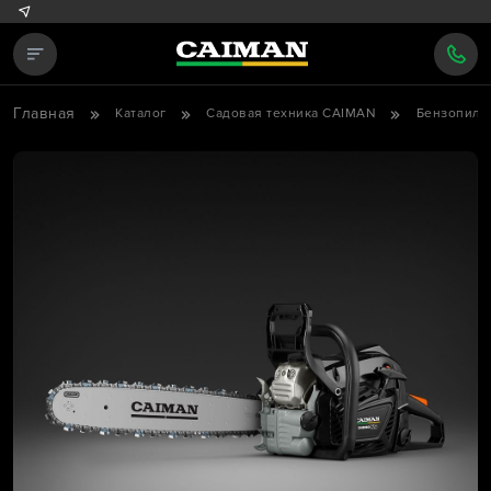
Главная
Каталог
Садовая техника CAIMAN
Бензопилы