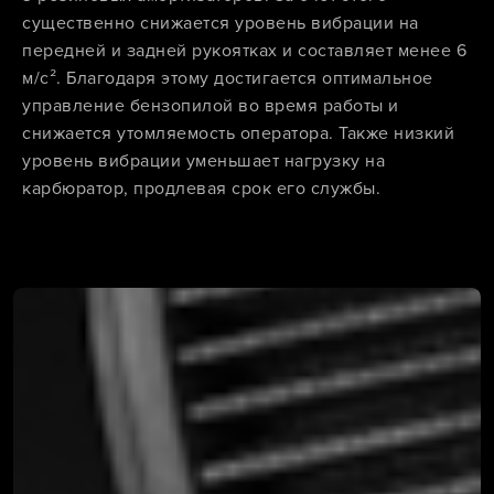
существенно снижается уровень вибрации на
передней и задней рукоятках и составляет менее 6
м/с². Благодаря этому достигается оптимальное
управление бензопилой во время работы и
снижается утомляемость оператора. Также низкий
уровень вибрации уменьшает нагрузку на
карбюратор, продлевая срок его службы.