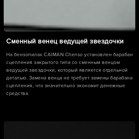
Сменный венец ведущей звездочки
На бензопилах CAIMAN Chenso установлен барабан
сцепления закрытого типа со сменным венцом
ведущей звездочки, который является отдельной
деталью. Замена венца не требует замены барабана
сцепления, что значительно экономит денежные
средства.