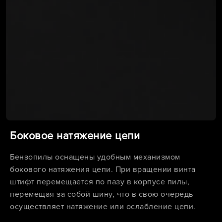
Боковое натяжение цепи
Бензопилы оснащены удобным механизмом
бокового натяжения цепи. При вращении винта
штифт перемещается по пазу в корпусе пилы,
перемещая за собой шину, что в свою очередь
осуществляет натяжение или ослабление цепи.