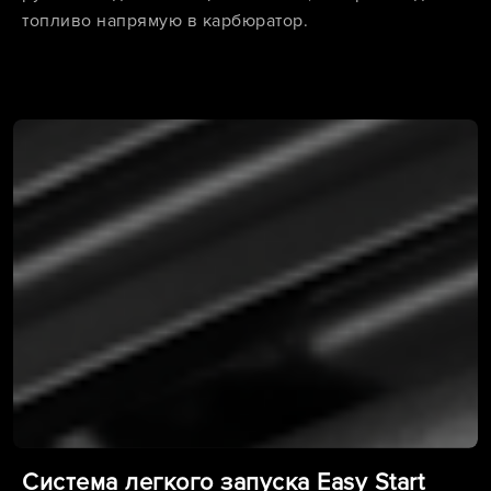
топливо напрямую в карбюратор.
Система легкого запуска Easy Start