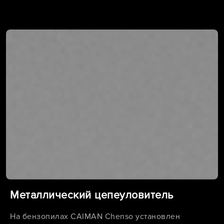
Металлический цепеуловитель
На бензопилах CAIMAN Chenso установлен