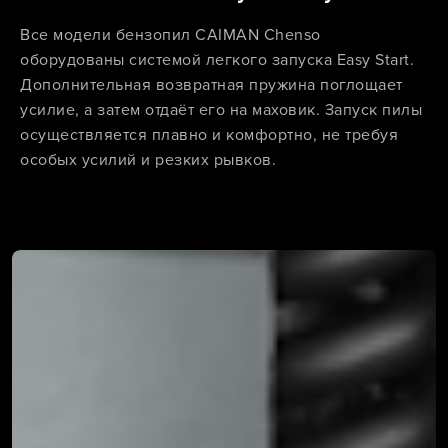
Все модели бензопил CAIMAN Chenso
оборудованы системой легкого запуска Easy Start.
Дополнительная возвратная пружина поглощает
усилие, а затем отдаёт его на маховик. Запуск пилы
осуществляется плавно и комфортно, не требуя
особых усилий и резких рывков.