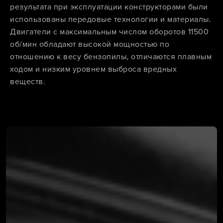
результата при эксплуатации конструкторами были
использованы передовые технологии и материалы.
Двигатели с максимальным числом оборотов 11500
об/мин обладают высокой мощностью по
отношению к весу бензопилы, отличаются плавным
ходом и низким уровнем выброса вредных
веществ.