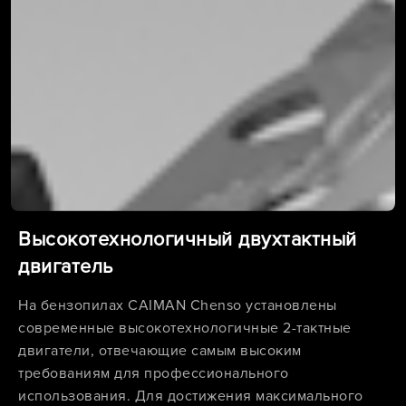
Высокотехнологичный двухтактный
двигатель
На бензопилах CAIMAN Chenso установлены
современные высокотехнологичные 2-тактные
двигатели, отвечающие самым высоким
требованиям для профессионального
использования. Для достижения максимального