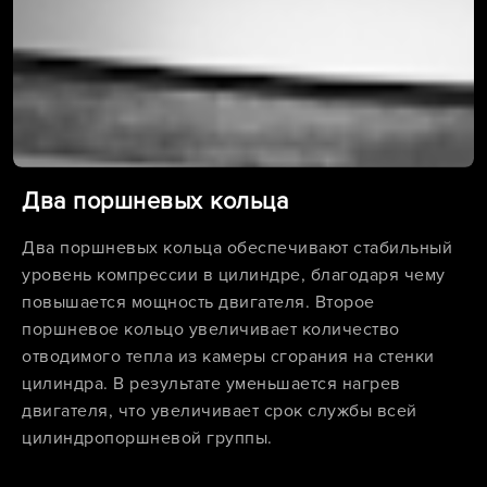
Два поршневых кольца
Два поршневых кольца обеспечивают стабильный
уровень компрессии в цилиндре, благодаря чему
повышается мощность двигателя. Второе
поршневое кольцо увеличивает количество
отводимого тепла из камеры сгорания на стенки
цилиндра. В результате уменьшается нагрев
двигателя, что увеличивает срок службы всей
цилиндропоршневой группы.