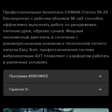
Профессиональная бензопила CAIMAN Chenso 55-20
Decompressor с рабочим объемом 56 см3 способна
эффективно выполнять работу по раскряжевке,
пилению дров, обрезке сучьев. Мощный
экономичный двигатель в сочетании с
декомпрессионным клапаном и технологией легкого
запуска Easy Start, профессиональная система
виброизоляции AVT позволяют с комфортом работать
в различных условиях.
Программа ASSISTANCE
Гарантия 5+