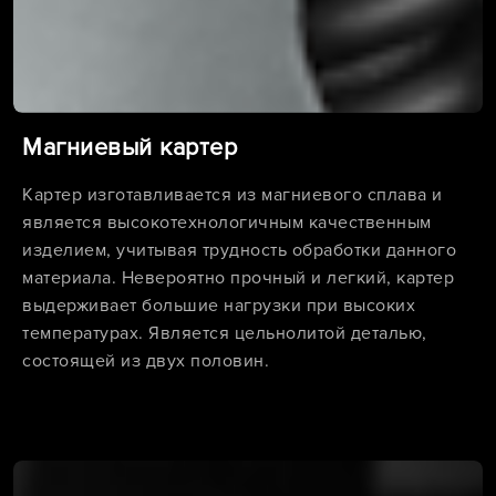
Магниевый картер
Картер изготавливается из магниевого сплава и
является высокотехнологичным качественным
изделием, учитывая трудность обработки данного
материала. Невероятно прочный и легкий, картер
выдерживает большие нагрузки при высоких
температурах. Является цельнолитой деталью,
состоящей из двух половин.