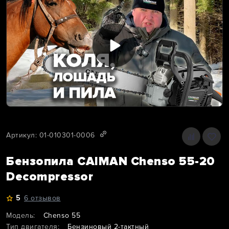
Артикул: 01-010301-0006
Бензопила CAIMAN Chenso 55-20
Decompressor
5
6 отзывов
Модель:
Chenso 55
Тип двигателя:
Бензиновый 2-тактный