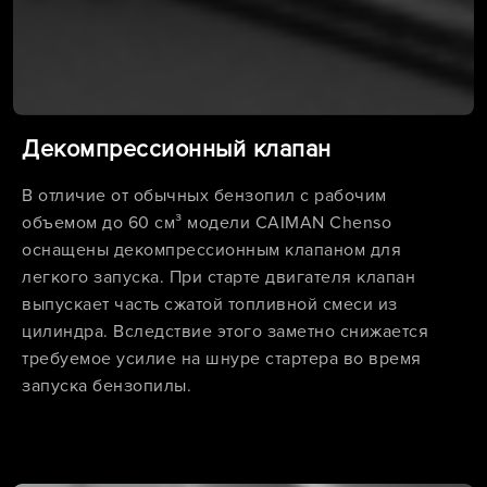
Декомпрессионный клапан
В отличие от обычных бензопил с рабочим
объемом до 60 см³ модели CAIMAN Chenso
оснащены декомпрессионным клапаном для
легкого запуска. При старте двигателя клапан
выпускает часть сжатой топливной смеси из
цилиндра. Вследствие этого заметно снижается
требуемое усилие на шнуре стартера во время
запуска бензопилы.