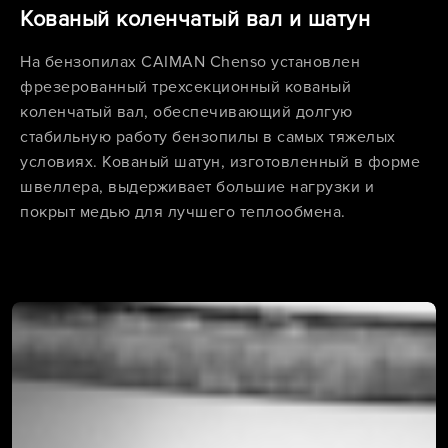
Кованый коленчатый вал и шатун
На бензопилах CAIMAN Chenso установлен
фрезерованный трехсекционный кованый
коленчатый вал, обеспечивающий долгую
стабильную работу бензопилы в самых тяжелых
условиях. Кованый шатун, изготовленный в форме
швеллера, выдерживает большие нагрузки и
покрыт медью для лучшего теплообмена.