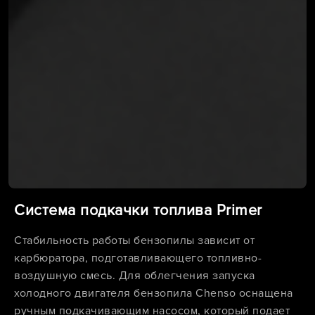
Система подкачки топлива Primer
Стабильность работы бензопилы зависит от
карбюратора, подготавливающего топливно-
воздушную смесь. Для облегчения запуска
холодного двигателя бензопила Chenso оснащена
ручным подкачивающим насосом, который подает