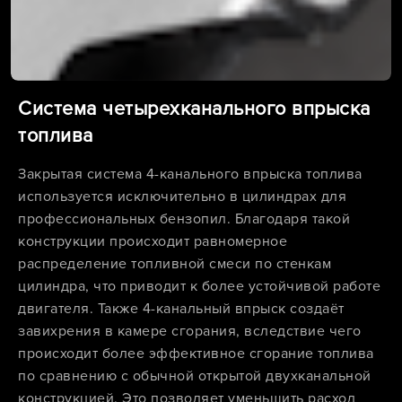
Система четырехканального впрыска
топлива
Закрытая система 4-канального впрыска топлива
используется исключительно в цилиндрах для
профессиональных бензопил. Благодаря такой
конструкции происходит равномерное
распределение топливной смеси по стенкам
цилиндра, что приводит к более устойчивой работе
двигателя. Также 4-канальный впрыск создаёт
завихрения в камере сгорания, вследствие чего
происходит более эффективное сгорание топлива
по сравнению с обычной открытой двухканальной
конструкцией. Это позволяет уменьшить расход