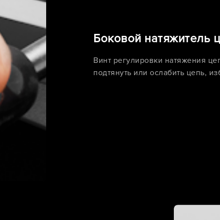
Боковой натяжитель 
Винт регулировки натяжения цеп
подтянуть или ослабить цепь, из