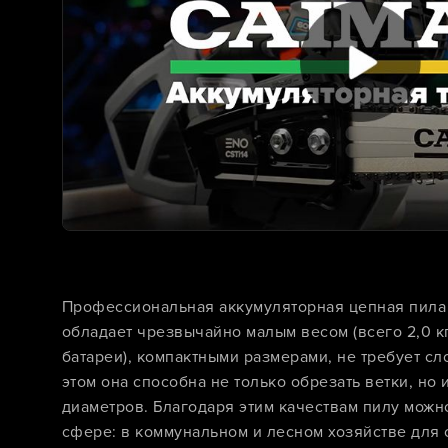
Профессиональная аккумуляторная цепная пила
обладает чрезвычайно малым весом (всего 2,0 к
батареи), компактными размерами, не требует с
этом она способна не только обрезать ветки, но
диаметров. Благодаря этим качествам пилу можн
сфере: в коммунальном и лесном хозяйстве для 