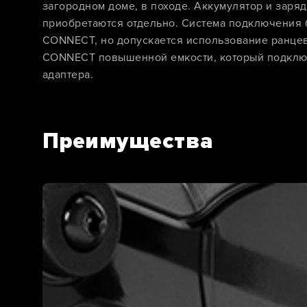
загородном доме, в походе. Аккумулятор и заряд
приобретаются отдельно. Система подключения 
CONNECT, но допускается использование ранце
CONNECT повышенной емкости, который подклю
адаптера.
Преимущества