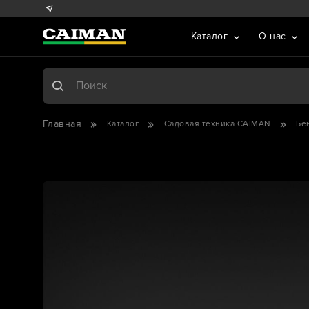
Каталог
О нас
Главная
Каталог
Садовая техника CAIMAN
Бе