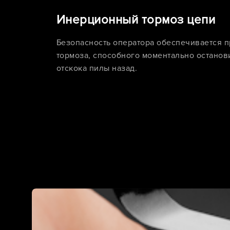
Инерционный тормоз цепи
Безопасность оператора обеспечивается 
тормоза, способного моментально останов
отскока пилы назад.