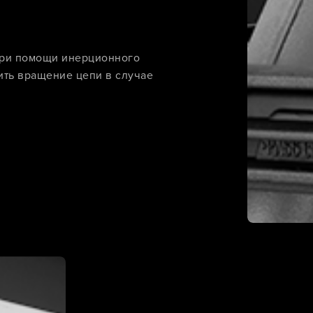
при помощи инерционного
ить вращение цепи в случае