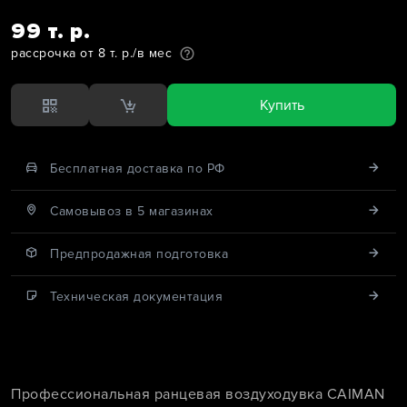
99 т. р.
рассрочка от 8 т. р./в мес
Купить
Бесплатная доставка по РФ
Cамовывоз в 5 магазинах
Предпродажная подготовка
Техническая документация
Профессиональная ранцевая воздуходувка CAIMAN