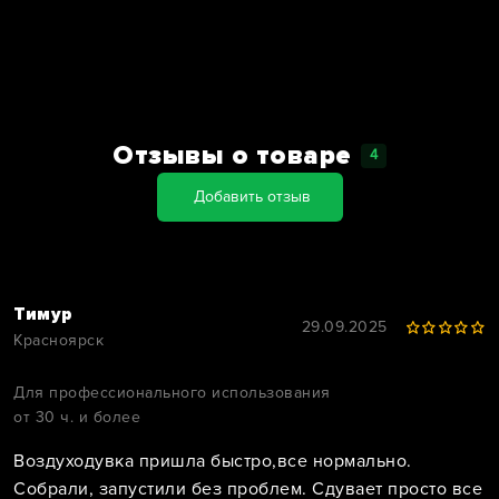
Отзывы о товаре
4
Добавить отзыв
Тимур
29.09.2025
Красноярск
Для профессионального использования
от 30 ч. и более
Воздуходувка пришла быстро,все нормально.
Собрали, запустили без проблем. Сдувает просто все