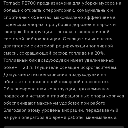
Tornado PB700 предназначена для уборки мусора на
больших открытых территориях, коммунальных и
спортивных объектах, максимально эффективна в
городских дворах, при уборке дорожек в парках и
скверах. Конструкция – легкая, с эффективной
системой виброизоляции. Оснащается японским
двигателем с системой рециркуляции топливной
смеси, сокращающей расход топлива на 20%.
Топливный бак воздуходувки имеет увеличенных
объем – 2,1 л. Глушитель оснащен искрогасителем.
Допускается использование воздуходувки на
объектах с повышенной пожарной опасностью.
Сбалансированная конструкция, эргономичная
подвеска и четыре антивибрационные опоры корпуса
обеспечивают максимум удобства при работе.
Благодаря этому уровень вибрации, передаваемый
на руки оператора во время работы, минимальный.