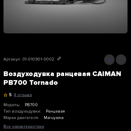
Артикул: 01-010901-0002
Воздуходувка ранцевая CAIMAN
PB700 Tornado
5
4 отзыва
Модель:
PB700
Тип воздуходувки:
Ранцевая
Марка двигателя:
Maruyama
Все характеристики