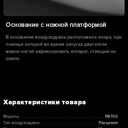
Основание с ножной платформой
В основании воздуходувки расположена опора, при
помощи которой во время запуска двигателя
можно ногой зафиксировать аппарат, стоящий на
земле.
Характеристики товара
Модель:
PB700
Тип воздуходувки:
Ранцевая