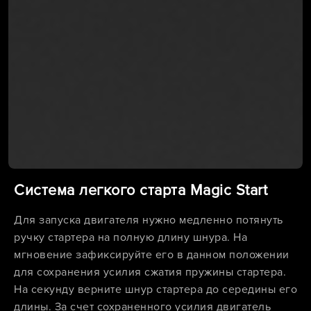
Система легкого старта Magic Start
Для запуска двигателя нужно медленно потянуть
ручку стартера на полную длину шнура. На
мгновение зафиксируйте его в данном положении
для сохранения усилия сжатия пружины стартера.
На секунду верните шнур стартера до середины его
длины. За счет сохраненного усилия двигатель