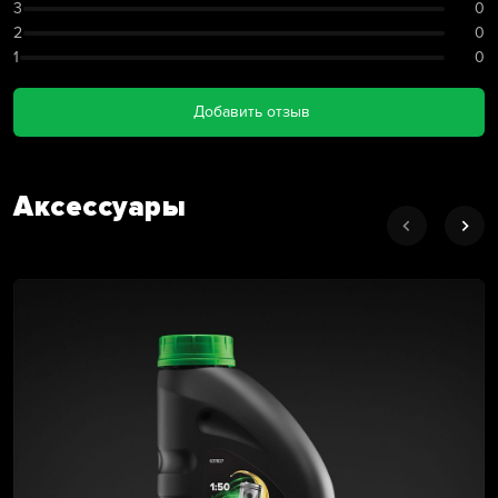
3
0
2
0
1
0
Добавить отзыв
Аксессуары