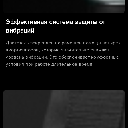
Эффективная система защиты от
вибраций
Двигатель закреплен на раме при помощи четырех
амортизаторов, которые значительно снижают
уровень вибрации. Это обеспечивает комфортные
условия при работе длительное время.