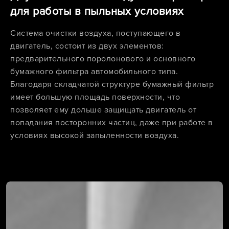
для работы в пыльных условиях
Система очистки воздуха, поступающего в
двигатель, состоит из двух элементов:
предварительного поролонового и основного
бумажного фильтра автомобильного типа.
Благодаря складчатой структуре бумажный фильтр
имеет большую площадь поверхности, что
позволяет ему дольше защищать двигатель от
попадания посторонних частиц, даже при работе в
условиях высокой запыленности воздуха.