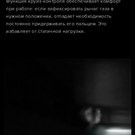
Функция круиз-контроля обеспечивает комфорт
при работе: если зафиксировать рычаг газа в
нужном положении, отпадает необходимость
постоянно придерживать его пальцем. Это
избавляет от статичной нагрузки.