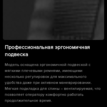
Профессиональная эргономичная
подвеска
Модель оснащена эргономичной подвеской с
мягкими плечевыми ремнями, имеющими
несколько регулировок для максимального
удобства даже при активном маневрировании.
Мягкая подкладка для спины – вентилируемая, что
позволяет оператору комфортно работать
продолжительное время.