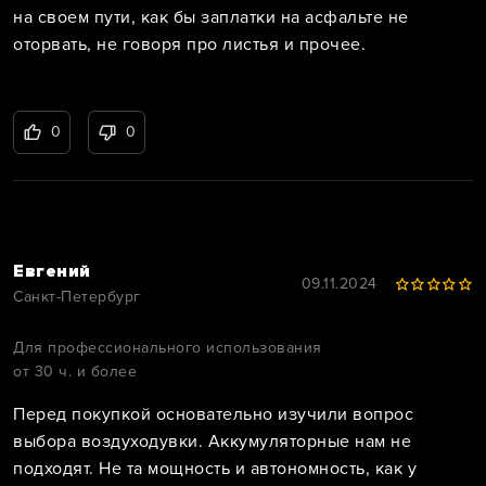
на своем пути, как бы заплатки на асфальте не
оторвать, не говоря про листья и прочее.
0
0
Евгений
09.11.2024
Санкт-Петербург
Для профессионального использования
от 30 ч. и более
Перед покупкой основательно изучили вопрос
выбора воздуходувки. Аккумуляторные нам не
подходят. Не та мощность и автономность, как у