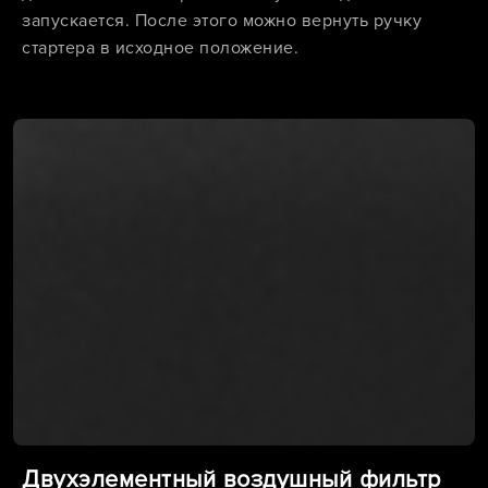
запускается. После этого можно вернуть ручку
стартера в исходное положение.
Двухэлементный воздушный фильтр