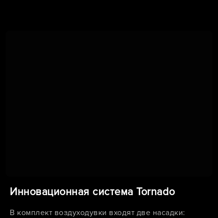
Инновационная система Tornado
В комплект воздуходувки входят две насадки: