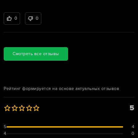
0
0
Смотреть все отзывы
Рейтинг формируется на основе актуальных отзывов
5
5
4
4
0