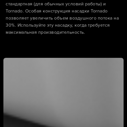
стандартная (для обычных условий работы) и
Tornado. Особая конструкция насадки Tornado
позволяет увеличить объем воздушного потока на
30%. Используйте эту насадку, когда требуется
максимальная производительность.