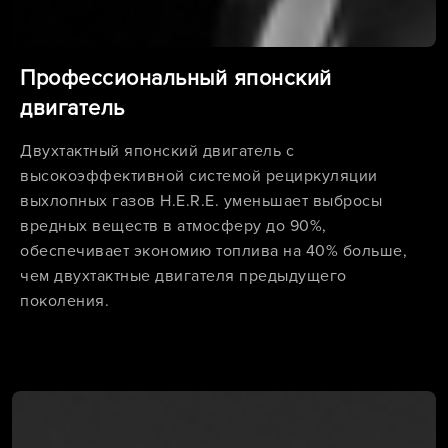
Профессиональный японский
двигатель
Двухтактный японский двигатель с
высокоэффективной системой рециркуляции
выхлопных газов H.E.R.E. уменьшает выбросы
вредных веществ в атмосферу до 90%,
обеспечивает экономию топлива на 40% больше,
чем двухтактные двигателя предыдущего
поколения.