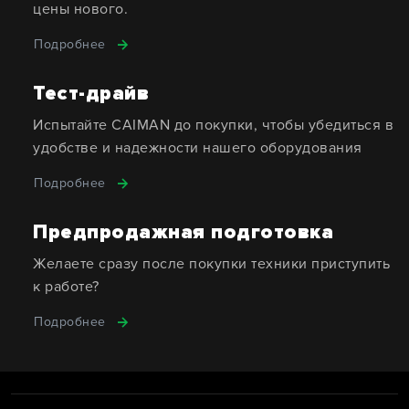
цены нового.
Подробнее
Тест-драйв
Испытайте CAIMAN до покупки, чтобы убедиться в
удобстве и надежности нашего оборудования
Подробнее
Предпродажная подготовка
Желаете сразу после покупки техники приступить
к работе?
Подробнее