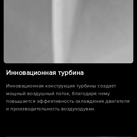
Инновационная турбина
Инновационная конструкция турбины создает
мощный воздушный поток, благодаря чему
повышается эффективность охлаждения двигателя
и производительность воздуходувки.