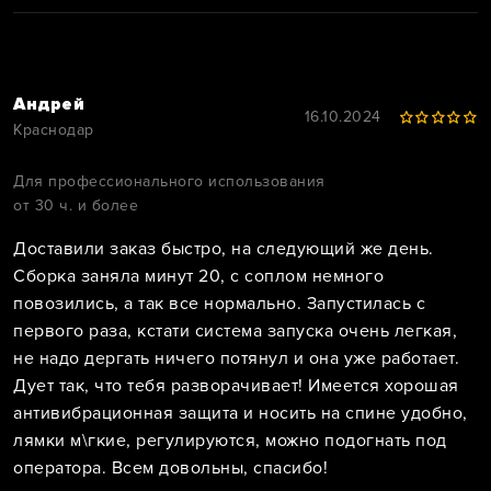
Андрей
16.10.2024
Краснодар
Для профессионального использования
от 30 ч. и более
Доставили заказ быстро, на следующий же день.
Сборка заняла минут 20, с соплом немного
повозились, а так все нормально. Запустилась с
первого раза, кстати система запуска очень легкая,
не надо дергать ничего потянул и она уже работает.
Дует так, что тебя разворачивает! Имеется хорошая
антивибрационная защита и носить на спине удобно,
лямки м\гкие, регулируются, можно подогнать под
оператора. Всем довольны, спасибо!