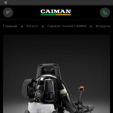
Главная
Каталог
Садовая техника CAIMAN
Воздуходу