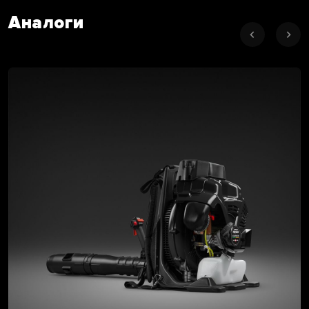
Аналоги