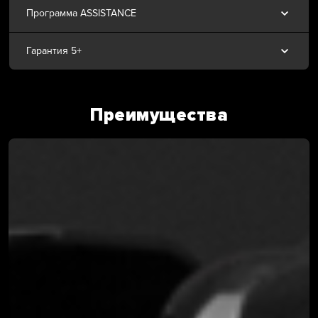
Программа ASSISTANCE
Гарантия 5+
Преимущества