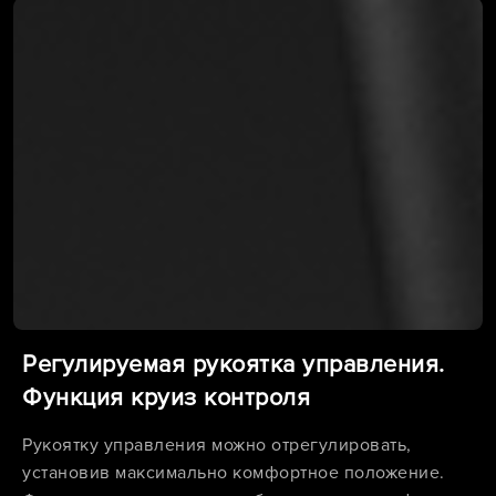
Регулируемая рукоятка управления.
Функция круиз контроля
Рукоятку управления можно отрегулировать,
установив максимально комфортное положение.