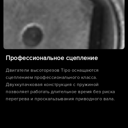
Профессиональное сцепление
Двигатели высоторезов Tipo оснащаются
сцеплением профессионального класса.
Двухкулачковая конструкция с пружиной
позволяет работать длительное время без риска
перегрева и проскальзывания приводного вала.