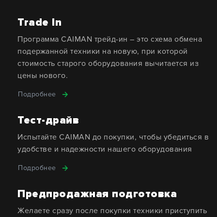
Trade In
Программа CAIMAN трейд-ин – это схема обмена
подержанной техники на новую, при которой
стоимость старого оборудования вычитается из
цены нового.
Подробнее
Тест-драйв
Испытайте CAIMAN до покупки, чтобы убедиться в
удобстве и надежности нашего оборудования
Подробнее
Предпродажная подготовка
Желаете сразу после покупки техники приступить