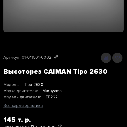
Артикул: 01-011501-0002
Высоторез CAIMAN Tipo 2630
Модель:
Tipo 2630
Марка двигателя:
Maruyama
Модель двигателя:
ЕЕ262
Все характеристики
145 т. р.
рассрочка от 12 т. р./в мес