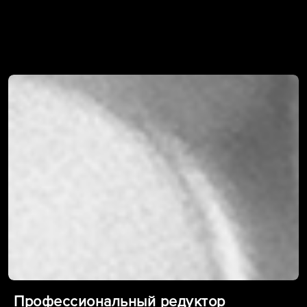
Профессиональный редуктор