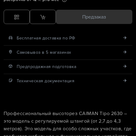
Предзаказ
Бесплатная доставка по РФ
Cамовывоз в 5 магазинах
Предпродажная подготовка
Техническая документация
Профессиональный высоторез CAIMAN Tipo 2630 –
это модель с регулируемой штангой (от 2,7 до 4,3
метров). Это модель для особо сложных участков, где