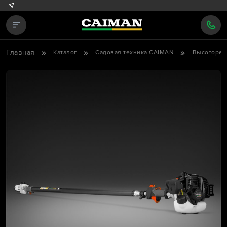
Главная
Каталог
Садовая техника CAIMAN
Высоторез