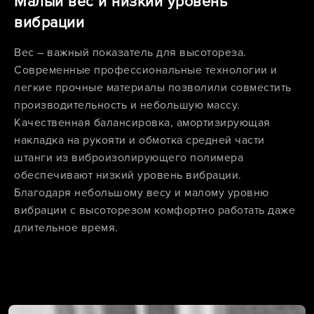
Малый вес и низкий уровень
вибрации
Вес – важный показатель для высотореза.
Современные профессиональные технологии и
легкие прочные материалы позволили совместить
производительность и небольшую массу.
Качественная балансировка, амортизирующая
накладка на рукояти и обмотка средней части
штанги из виброизолирующего полимера
обеспечивают низкий уровень вибрации.
Благодаря небольшому весу и малому уровню
вибрации с высоторезом комфортно работать даже
длительное время.