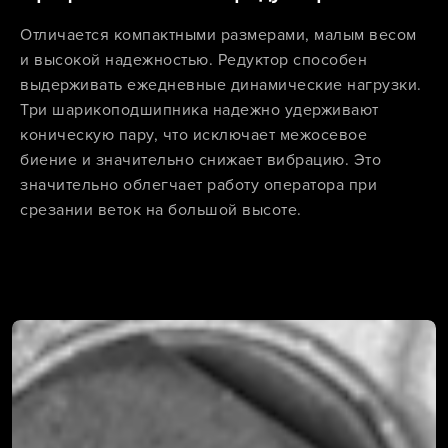
Отличается компактными размерами, малым весом
и высокой надежностью. Редуктор способен
выдерживать ежедневные динамические нагрузки.
Три шарикоподшипника надежно удерживают
коническую пару, что исключает межосевое
биение и значительно снижает вибрацию. Это
значительно облегчает работу оператора при
срезании веток на большой высоте.