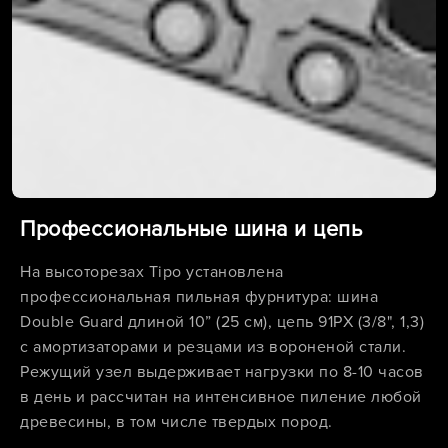
Профессиональные шина и цепь
На высоторезах Tipo установлена
профессиональная пильная фурнитура: шина
Double Guard длиной 10” (25 см), цепь 91PX (3/8", 1,3)
с амортизаторами и резцами из вороненой стали.
Режущий узел выдерживает нагрузки по 8-10 часов
в день и рассчитан на интенсивное пиление любой
древесины, в том числе твердых пород.