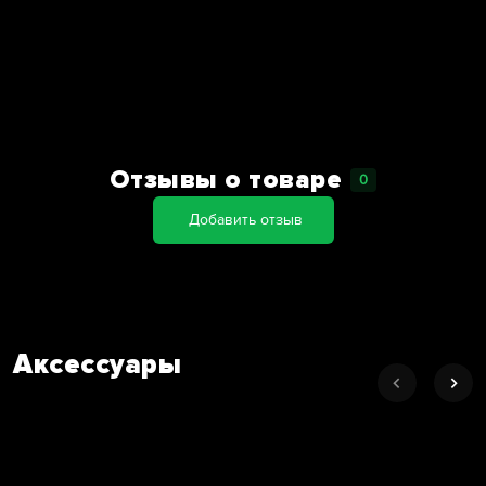
Отзывы о товаре
0
Добавить отзыв
Аксессуары