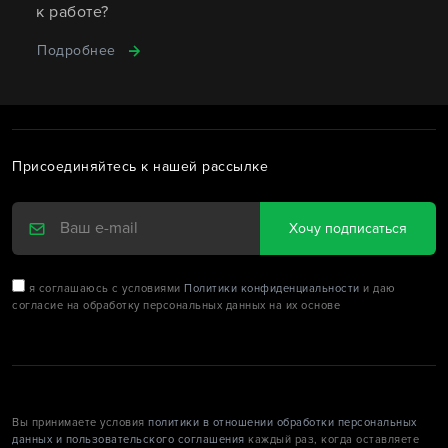
к работе?
Подробнее
Присоединяйтесь к нашей рассылке
Хочу подписаться
я соглашаюсь с условиями
Политики конфиденциальности
и даю
согласие на обработку персональных данных на их основе
Вы принимаете условия
политики в отношении обработки персональных
данных и пользовательского соглашения
каждый раз, когда оставляете