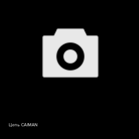
Цепь CAIMAN