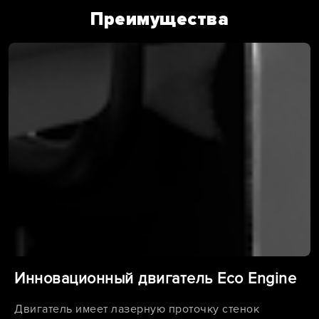
Преимущества
Инновационный двигатель Eco Engine
Двигатель имеет лазерную проточку стенок