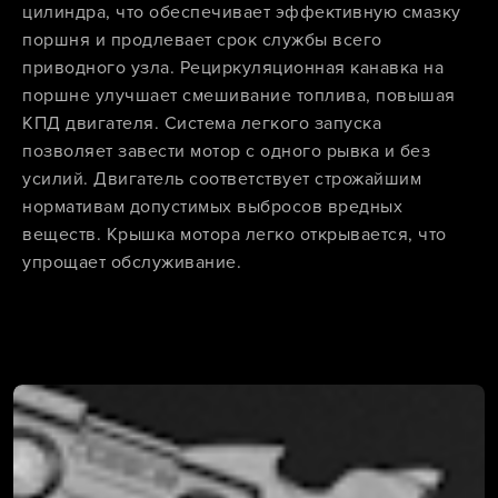
цилиндра, что обеспечивает эффективную смазку
поршня и продлевает срок службы всего
приводного узла. Рециркуляционная канавка на
поршне улучшает смешивание топлива, повышая
КПД двигателя. Система легкого запуска
позволяет завести мотор с одного рывка и без
усилий. Двигатель соответствует строжайшим
нормативам допустимых выбросов вредных
веществ. Крышка мотора легко открывается, что
упрощает обслуживание.