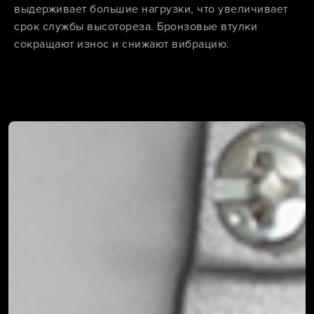
выдерживает большие нагрузки, что увеличивает
срок службы высотореза. Бронзовые втулки
сокращают износ и снижают вибрацию.