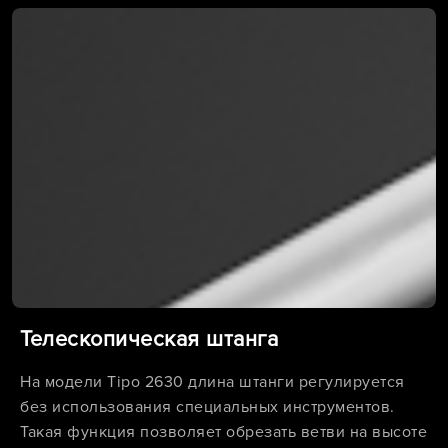
Телескопическая штанга
На модели Tipo 2630 длина штанги регулируется
без использования специальных инструментов.
Такая функция позволяет обрезать ветви на высоте