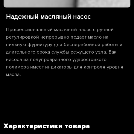
Надежный масляный насос
Профессиональный масляный насос с ручной
регулировкой непрерывно подает масло на
пильную фурнитуру для бесперебойной работы и
длительного срока службы режущего узла. Бак
насоса из полупрозрачного ударостойкого
полимера имеет индикаторы для контроля уровня
масла.
Характеристики товара