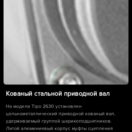
Кованый стальной приводной вал
На модели Tipo 2630 установлен
цельнометаллический приводной кованый вал,
удерживаемый группой шарикоподшипников.
Литой алюминиевый корпус муфты сцепления