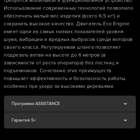
требуется мобильное и функциональное устройство.
Использование современных технологий позволило
обеспечить малый вес изделия (всего 6,5 кг!) и
сохранить высокое качество. Двигатель Eco Engine
имеет одни из самых низких показателей уровня
шума, вибрации и вредных выбросов среди моторов
своего класса. Регулируемая штанга позволяет
подрезать ветви на высоте до 6 метров (в
зависимости от роста оператора) без лестниц и
подъемников. Сочетание этих преимуществ
повышает эффективность и безопасность работы,
особенно при уходе за высокими деревьями.
Программа ASSISTANCE
Гарантия 5+