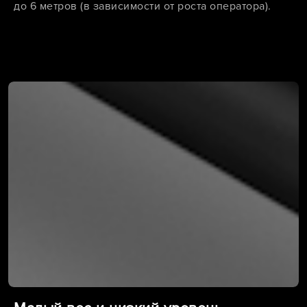
до 6 метров (в зависимости от роста оператора).