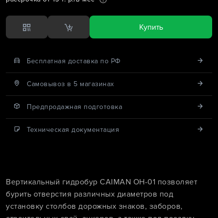
Купить
Бесплатная доставка по РФ
Cамовывоз в 5 магазинах
Предпродажная подготовка
Техническая документация
Вертикальный гидробур CAIMAN OH-01 позволяет
бурить отверстия различных диаметров под
установку столбов дорожных знаков, заборов,