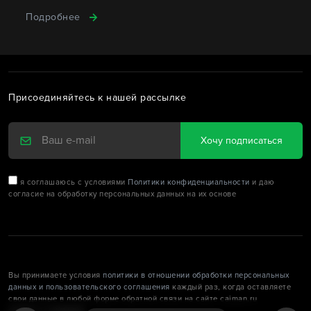
Подробнее
Присоединяйтесь к нашей рассылке
Хочу подписаться
я соглашаюсь с условиями
Политики конфиденциальности
и даю
согласие на обработку персональных данных на их основе
Вы принимаете условия
политики в отношении обработки персональных
данных и пользовательского соглашения
каждый раз, когда оставляете
свои данные в любой форме обратной связи на сайте caiman.ru