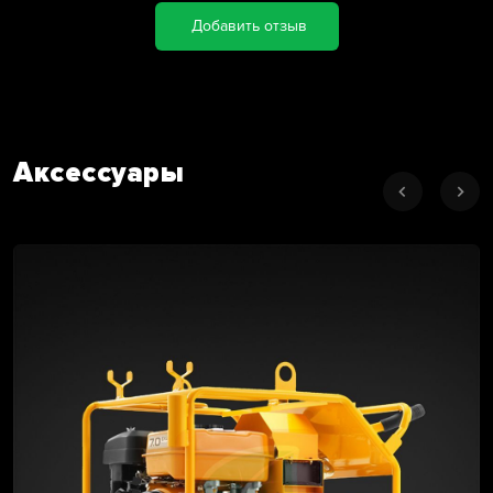
Добавить отзыв
Аксессуары