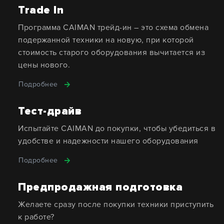
Trade In
Программа CAIMAN трейд-ин – это схема обмена
подержанной техники на новую, при которой
стоимость старого оборудования вычитается из
цены нового.
Подробнее
Тест-драйв
Испытайте CAIMAN до покупки, чтобы убедиться в
удобстве и надежности нашего оборудования
Подробнее
Предпродажная подготовка
Желаете сразу после покупки техники приступить
к работе?