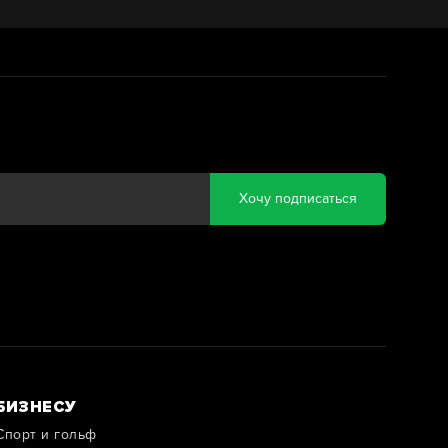
Хочу подписаться
БИЗНЕСУ
Спорт и гольф