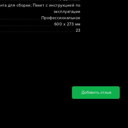
та для сборки; Пакет с инструкцией по
эксплуатации
Профессиональное
600 х 273 мм
23
Добавить отзыв