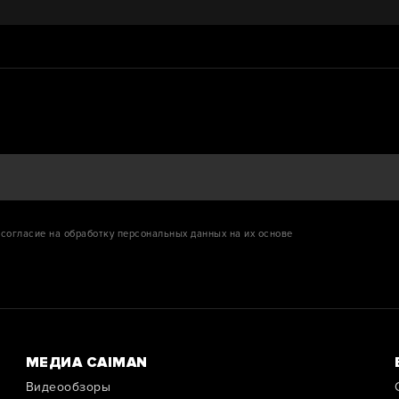
согласие на обработку персональных данных на их основе
МЕДИА CAIMAN
Видеообзоры