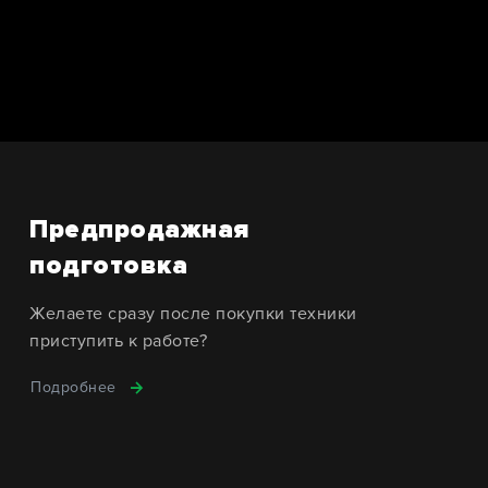
Предпродажная
подготовка
Желаете сразу после покупки техники
приступить к работе?
Подробнее