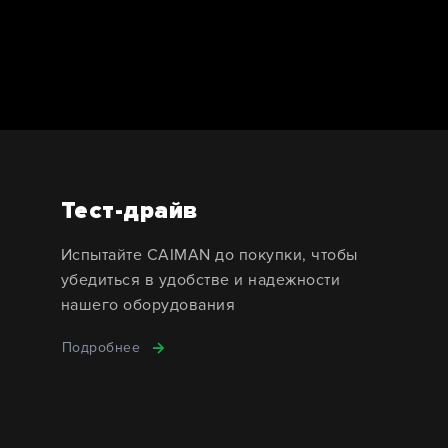
Тест-драйв
Испытайте CAIMAN до покупки, чтобы
убедиться в удобстве и надежности
нашего оборудования
Подробнее