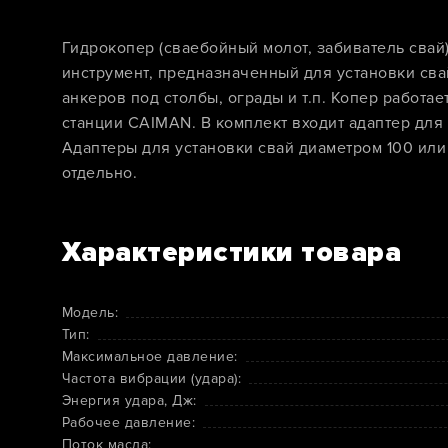
Гидрокопер (сваебойный молот, забиватель свай
инструмент, предназначенный для установки свай
анкеров под столбы, ограды и т.п. Копер работае
станции CAIMAN. В комплект входит адаптер для
Адаптеры для установки свай диаметром 100 или
отдельно.
Характеристики товара
Модель:
Тип:
Максимальное давление:
Частота вибрации (удара):
Энергия удара, Дж:
Рабочее давление:
Поток масла: