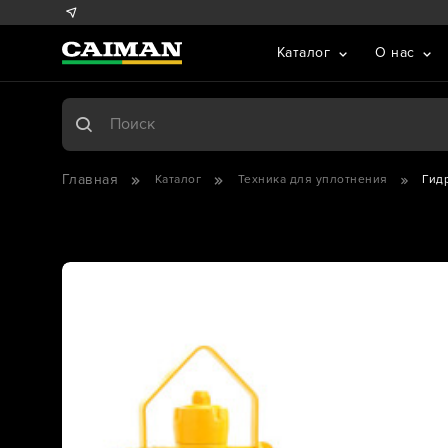
Каталог
О нас
Главная
Каталог
Техника для уплотнения
Гид