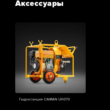
Аксессуары
Гидростанция CAIMAN UH070