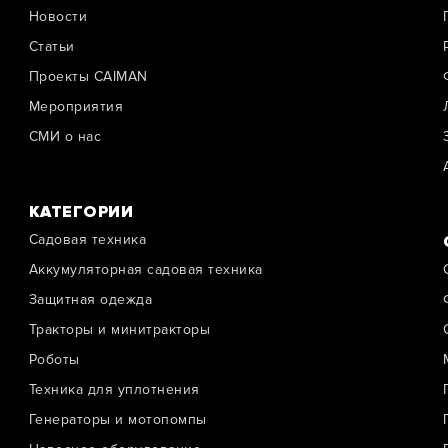
Новости
Cтатьи
Проекты CAIMAN
Мероприятия
СМИ о нас
КАТЕГОРИИ
Садовая техника
Аккумуляторная садовая техника
Защитная одежда
Тракторы и минитракторы
Роботы
Техника для уплотнения
Генераторы и мотопомпы