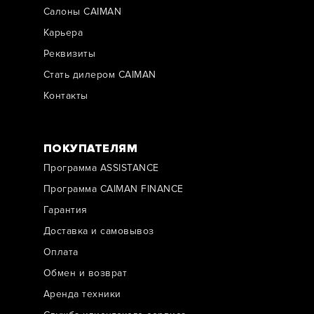
Салоны CAIMAN
Карьера
Реквизиты
Стать дилером CAIMAN
Контакты
ПОКУПАТЕЛЯМ
Программа ASSISTANCE
Программа CAIMAN FINANCE
Гарантия
Доставка и самовывоз
Оплата
Обмен и возврат
Аренда техники