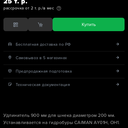
25 т. р.
рассрочка от 2 т. р./в мес
Купить
Бесплатная доставка по РФ
Cамовывоз в 5 магазинах
Предпродажная подготовка
Техническая документация
Удлинитель 900 мм для шнека диаметром 200 мм.
Устанавливается на гидробуры CAIMAN AY01H, OH1.