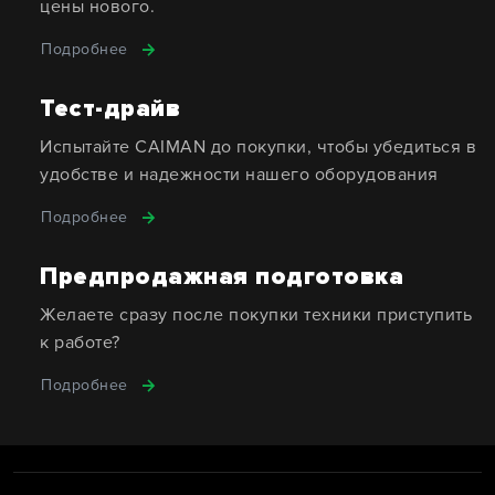
цены нового.
Подробнее
Тест-драйв
Испытайте CAIMAN до покупки, чтобы убедиться в
удобстве и надежности нашего оборудования
Подробнее
Предпродажная подготовка
Желаете сразу после покупки техники приступить
к работе?
Подробнее