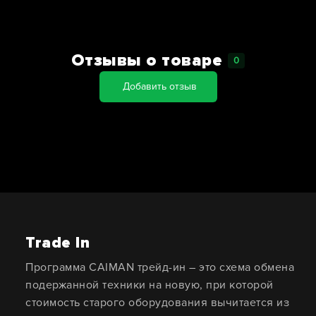
Отзывы о товаре
0
Добавить отзыв
Trade In
Программа CAIMAN трейд-ин – это схема обмена
подержанной техники на новую, при которой
стоимость старого оборудования вычитается из