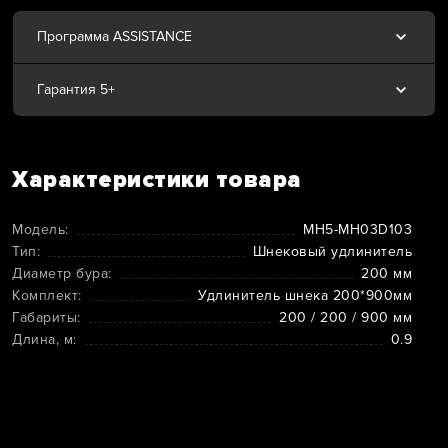
Программа ASSISTANCE
Гарантия 5+
Характеристики товара
Модель:
MH5-MH03D103
Тип:
Шнековый удлинитель
Диаметр бура:
200 мм
Комплект:
Удлинитель шнека 200*900мм
Габариты:
200 / 200 / 900 мм
Длина, м:
0.9