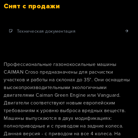
Снят с продажи
Техническая документация
Профессиональные газонокосильные машины
CAIMAN Croso предназначены для расчистки
участков и работы на склонах до 35°. Они оснащены
высокопроизводительными экологичными
двигателями Caiman Green Engine или Vanguard.
Двигатели соответствуют новым европейским
требованиям к уровню выброса вредных веществ.
Машины выпускаются в двух модификациях:
полноприводные и с приводом на задние колеса.
Данная версия - с приводом на все 4 колеса. На