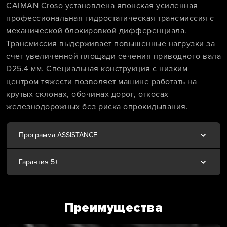
CAIMAN Croso установлена японская усиленная
профессиональная гидростатическая трансмиссия с
механической блокировкой дифференциала.
Трансмиссия выдерживает повышенные нагрузки за
счет увеличенной площади сечения приводного вала
D25.4 мм. Специальная конструкция с низким
центром тяжести позволяет машине работать на
крутых склонах, обочинах дорог, откосах
железнодорожных без риска опрокидывания.
Программа ASSISTANCE
Гарантия 5+
Преимущества