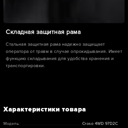
Складная защитная рама
Стальная защитная рама надежно защищает
оператора от травм в случае опрокидывания. Имеет
функцию складывания для удобства хранения и
транспортировки.
Характеристики товара
Модель:
Croso 4WD 97D2C