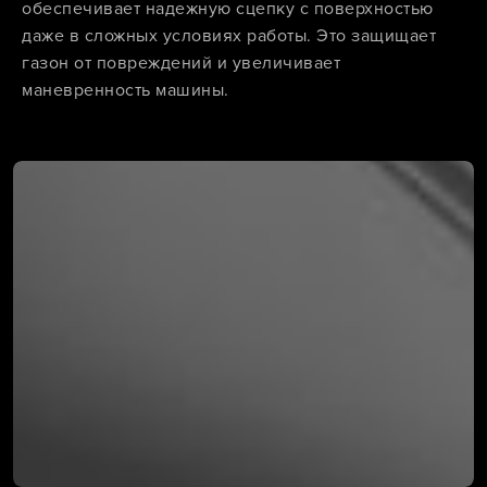
обеспечивает надежную сцепку с поверхностью
даже в сложных условиях работы. Это защищает
газон от повреждений и увеличивает
маневренность машины.