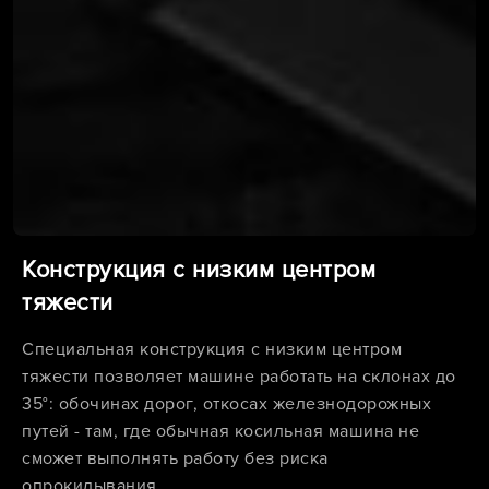
Конструкция с низким центром
тяжести
Специальная конструкция с низким центром
тяжести позволяет машине работать на склонах до
35°: обочинах дорог, откосах железнодорожных
путей - там, где обычная косильная машина не
сможет выполнять работу без риска
опрокидывания.