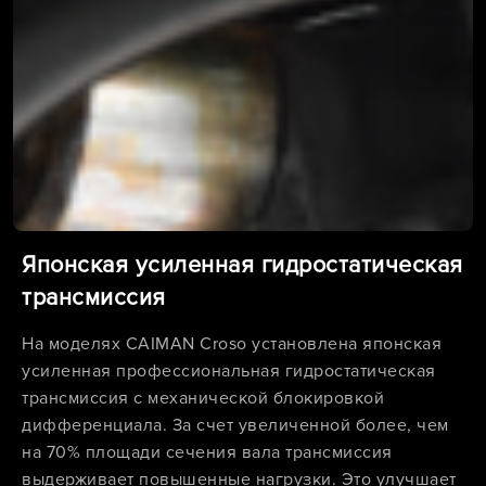
Японская усиленная гидростатическая
трансмиссия
На моделях CAIMAN Croso установлена японская
усиленная профессиональная гидростатическая
трансмиссия с механической блокировкой
дифференциала. За счет увеличенной более, чем
на 70% площади сечения вала трансмиссия
выдерживает повышенные нагрузки. Это улучшает