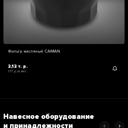
Фильтр масляный CAIMAN
2,12 т. р.
177 р./в мес
Навесное оборудование
и принадлежности