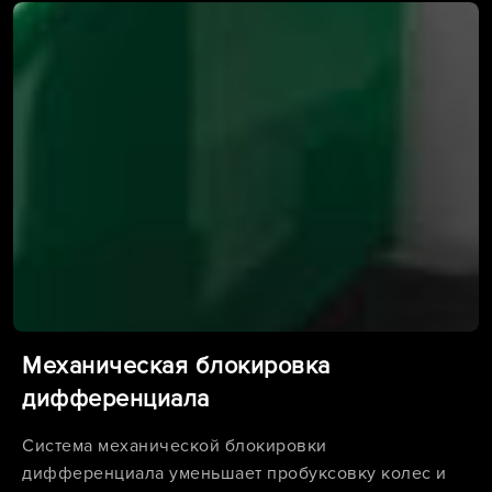
Механическая блокировка
дифференциала
Система механической блокировки
дифференциала уменьшает пробуксовку колес и