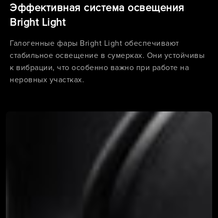
Эффективная система освещения
Bright Light
Галогенные фары Bright Light обеспечивают
стабильное освещение в сумерках. Они устойчивы
к вибрации, что особенно важно при работе на
неровных участках.