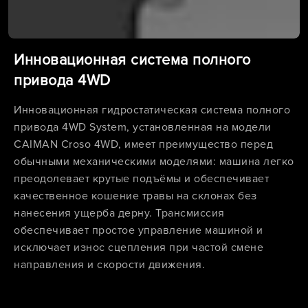
Инновационная система полного
привода 4WD
Инновационная гидростатическая система полного
привода 4WD System, установленная на модели
CAIMAN Croso 4WD, имеет преимущество перед
обычными механическими моделями: машина легко
преодолевает крутые подъёмы и обеспечивает
качественное кошение травы на склонах без
нанесения ущерба дерну. Трансмиссия
обеспечивает простое управление машиной и
исключает износ сцепления при частой смене
направления и скорости движения.