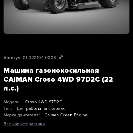
Артикул: 01-020104-0008
Машина газонокосильная
CAIMAN Croso 4WD 97D2C (22
л.с.)
Модель:
Croso 4WD 97D2C
Тип:
Для работы на склонах
Марка двигателя:
Caiman Green Engine
Все характеристики