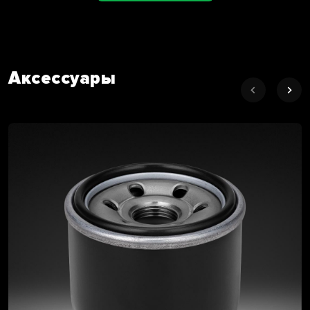
Аксессуары