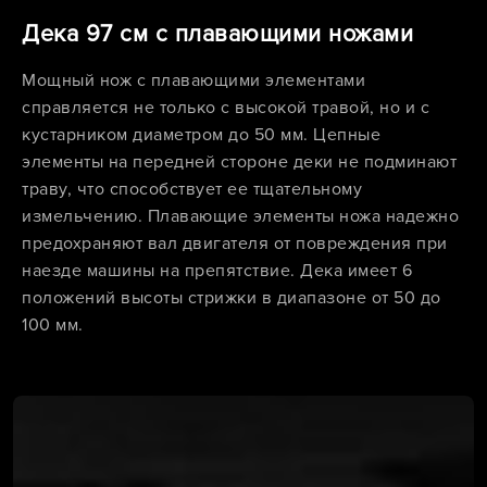
Дека 97 см с плавающими ножами
Мощный нож с плавающими элементами
справляется не только с высокой травой, но и с
кустарником диаметром до 50 мм. Цепные
элементы на передней стороне деки не подминают
траву, что способствует ее тщательному
измельчению. Плавающие элементы ножа надежно
предохраняют вал двигателя от повреждения при
наезде машины на препятствие. Дека имеет 6
положений высоты стрижки в диапазоне от 50 до
100 мм.