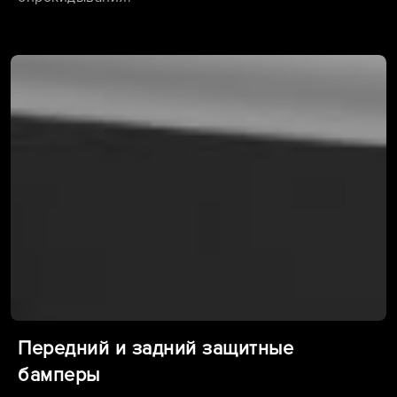
Передний и задний защитные
бамперы