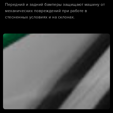
Передний и задний бамперы защищают машину от
механических повреждений при работе в
стесненных условиях и на склонах.