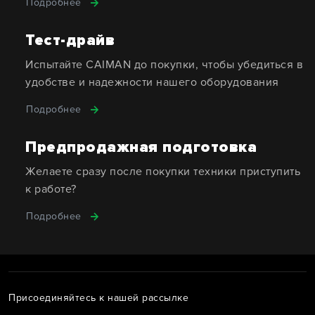
Подробнее
Тест-драйв
Испытайте CAIMAN до покупки, чтобы убедиться в
удобстве и надежности нашего оборудования
Подробнее
Предпродажная подготовка
Желаете сразу после покупки техники приступить
к работе?
Подробнее
Присоединяйтесь к нашей рассылке