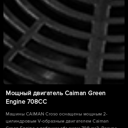
Мощный двигатель Caiman Green
Engine 708CC
Машины CAIMAN Croso оснащены мощным 2-
цилиндровым V-образным двигателем Caiman