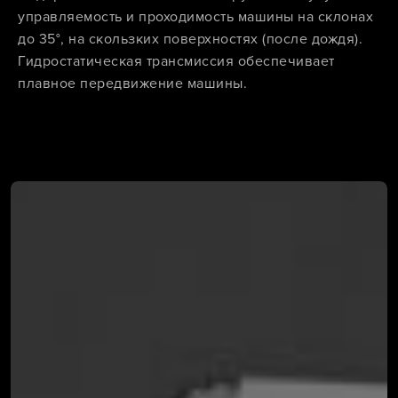
управляемость и проходимость машины на склонах
до 35°, на скользких поверхностях (после дождя).
Гидростатическая трансмиссия обеспечивает
плавное передвижение машины.