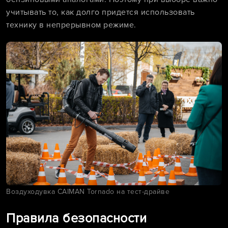
учитывать то, как долго придется использовать
технику в непрерывном режиме.
Воздуходувка CAIMAN Tornado на тест-драйве
Правила безопасности