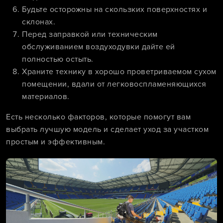
Будьте осторожны на скользких поверхностях и
склонах.
Перед заправкой или техническим
обслуживанием воздуходувки дайте ей
полностью остыть.
Храните технику в хорошо проветриваемом сухом
помещении, вдали от легковоспламеняющихся
материалов.
Есть несколько факторов, которые помогут вам
выбрать лучшую модель и сделает уход за участком
простым и эффективным.