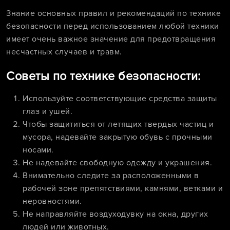
Знание основных правил и рекомендаций по технике
безопасности перед использованием любой техники
имеет очень важное значение для предотвращения
несчастных случаев и травм.
Советы по технике безопасности:
Используйте соответствующие средства защиты
глаз и ушей.
Чтобы защититься от летящих твердых частиц и
мусора, надевайте закрытую обувь с прочными
носами.
Не надевайте свободную одежду и украшения.
Внимательно следите за расположенными в
рабочей зоне препятствиями, камнями, ветками и
неровностями.
Не направляйте воздуходувку на окна, других
людей или животных.