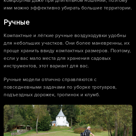
комфортны даже при длительном ношении, поэтому
ими можно эффективно убирать большие территории.
Ручные
Компактные и лёгкие ручные воздуходувки удобны
для небольших участков. Они более маневренны, их
проще хранить ввиду компактных размеров. Поэтому,
если у вас мало места для хранения садовых
инструментов, этот вариант для вас.
Ручные модели отлично справляются с
повседневными задачами по уборке тротуаров,
подъездных дорожек, тропинок и клумб.