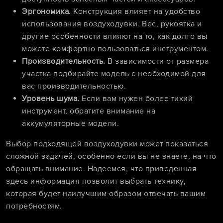
Эргономика.
Конструкция влияет на удобство
использования воздуходувки. Вес, рукоятка и
другие особенности влияют на то, как долго вы
можете комфортно пользоваться инструментом.
Производительность.
В зависимости от размера
участка подбирайте модель с необходимой для
вас производительностью.
Уровень шума.
Если вам нужен более тихий
инструмент, обратите внимание на
аккумуляторные модели.
Выбор подходящей воздуходувки может показаться
сложной задачей, особенно если вы не знаете, на что
обращать внимание. Надеемся, что приведенная
здесь информация позволит выбрать технику,
которая будет наилучшим образом отвечать вашим
потребностям.