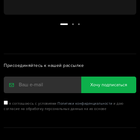
Присоединяйтесь к нашей рассылке
Хочу подписаться
я соглашаюсь с условиями
Политики конфиденциальности
и даю
согласие на обработку персональных данных на их основе