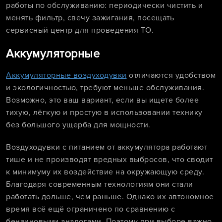
работы по обслуживанию: периодически чистить и
менять фильтр, свечу зажигания, посещать
сервисный центр для проведения ТО.
Аккумуляторные
Аккумуляторные воздуходувки
отличаются удобством
и экологичностью, требуют меньше обслуживания.
Возможно, это ваш вариант, если вы ищете более
тихую, лёгкую и простую в использовании технику
без большого ущерба для мощности.
Воздуходувки с питанием от аккумулятора работают
тише и не производят вредных выбросов, что сводит
к минимуму их воздействие на окружающую среду.
Благодаря современным технологиям они стали
работать дольше, чем раньше. Однако их автономное
время всё ещё ограничено по сравнению с
бензиновыми аналогами. Поэтому при выборе важно