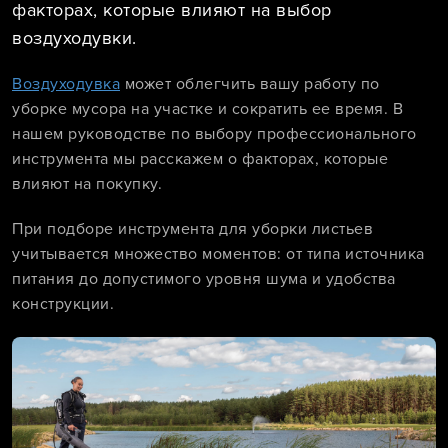
факторах, которые влияют на выбор
воздуходувки.
Воздуходувка
может облегчить вашу работу по
уборке мусора на участке и сократить ее время. В
нашем руководстве по выбору профессионального
инструмента мы расскажем о факторах, которые
влияют на покупку.
При подборе инструмента для уборки листьев
учитывается множество моментов: от типа источника
питания до допустимого уровня шума и удобства
конструкции.