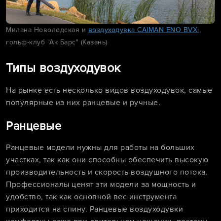
Милана Новолодская и
воздуходувка CAIMAN ENO BVXi
,
гольф-клуб "Ак Барс" (Казань)
Типы воздуходувок
На рынке есть несколько видов воздуходувок, самые
популярные из них ранцевые и ручные.
Ранцевые
Ранцевые модели нужны для работы на больших
участках, так как они способны обеспечить высокую
производительность и скорость воздушного потока.
Профессионалы ценят эти модели за мощность и
удобство, так как основной вес инструмента
приходится на спину. Ранцевые воздуходувки