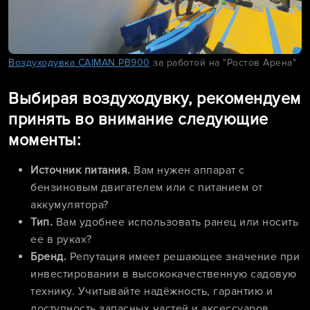
Воздуходувка CAIMAN PB900
за работой на "Ростов Арена"
Выбирая воздуходувку, рекомендуем
принять во внимание следующие
моменты:
Источник питания.
Вам нужен аппарат с
бензиновым двигателем или с питанием от
аккумулятора?
Тип.
Вам удобнее использовать ранец или носить
ее в руках?
Бренд.
Репутация имеет решающее значение при
инвестировании в высококачественную садовую
технику. Учитывайте надёжность, гарантию и
доступность запасных частей и аксессуаров.