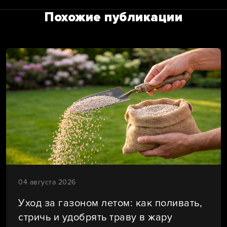
Похожие публикации
04 августа 2026
Уход за газоном летом: как поливать,
стричь и удобрять траву в жару