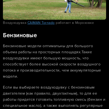
Воздуходувка
CAIMAN Tornado
работает в Морозовке
Бензиновые
Бензиновые модели оптимальны для большого
объема работы на просторных площадях.Такие
воздуходувки имеют большую мощность, что
способствует более высокой скорости воздушного
потока и производительности, чем аккумуляторные
модели.
Если вы выбираете воздуходувку с бензиновым
двигателем (как правило, двухтактным), то для ее
работы придется готовить топливную смесь (бензин и
специальное масло), а также выполнять регулярные