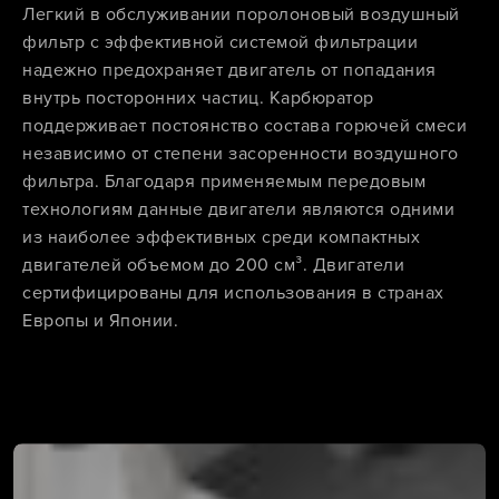
Легкий в обслуживании поролоновый воздушный
фильтр с эффективной системой фильтрации
надежно предохраняет двигатель от попадания
внутрь посторонних частиц. Карбюратор
поддерживает постоянство состава горючей смеси
независимо от степени засоренности воздушного
фильтра. Благодаря применяемым передовым
технологиям данные двигатели являются одними
из наиболее эффективных среди компактных
двигателей объемом до 200 см³. Двигатели
сертифицированы для использования в странах
Европы и Японии.