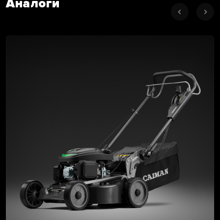
Аналоги