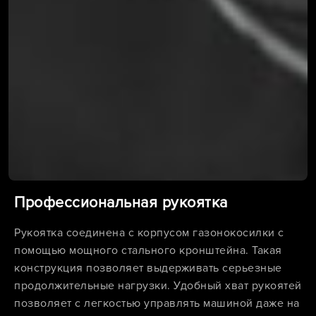
Профессиональная рукоятка
Рукоятка соединена с корпусом газонокосилки с
помощью мощного стального кронштейна. Такая
конструкция позволяет выдерживать серьезные
продолжительные нагрузки. Удобный хват рукоятей
позволяет с легкостью управлять машиной даже на