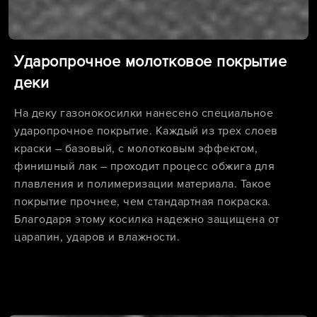
Ударопрочное молотковое покрытие
деки
На деку газонокосилки нанесено специальное
ударопрочное покрытие. Каждый из трех слоев
краски – базовый, с молотковым эффектом,
финишный лак – проходит процесс обжига для
плавления и полимеризации материала. Такое
покрытие прочнее, чем стандартная покраска.
Благодаря этому косилка надежно защищена от
царапин, ударов и влажности.