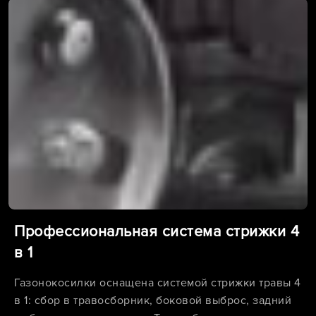
Профессиональная система стрижки 4
в 1
Газонокосилки оснащена системой стрижки травы 4
в 1: сбор в травосборник, боковой выброс, задний