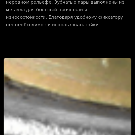
неровном рельефе. Зубчатые пары выполнены из
металла для большей прочности и
износостойкости. Благодаря удобному фиксатору
нет необходимости использовать гайки.