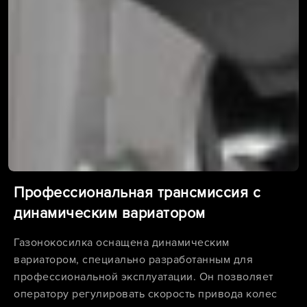
Профессиональная трансмиссия с
динамическим вариатором
Газонокосилка оснащена динамическим
вариатором, специально разработанным для
профессиональной эксплуатации. Он позволяет
оператору регулировать скорость привода колес