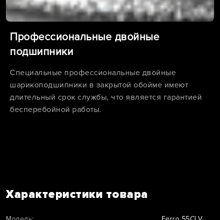
Профессиональные двойные
подшипники
Специальные профессиональные двойные
шарикоподшипники в закрытой обойме имеют
длительный срок службы, что является гарантией
бесперебойной работы.
Характеристики товара
Модель:
Ferro 55CLV