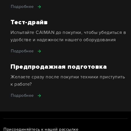
Подробнее
Тест-драйв
Испытайте CAIMAN до покупки, чтобы убедиться в
удобстве и надежности нашего оборудования
Подробнее
Предпродажная подготовка
Желаете сразу после покупки техники приступить
к работе?
Подробнее
Присоединяйтесь к нашей рассылке