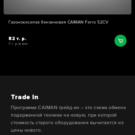
Газонокосилка бензиновая CAIMAN Ferro 52CV
82 т. р.
7 т. р./в мес
Trade In
Программа CAIMAN трейд-ин – это схема обмена
подержанной техники на новую, при которой
стоимость старого оборудования вычитается из
цены нового.