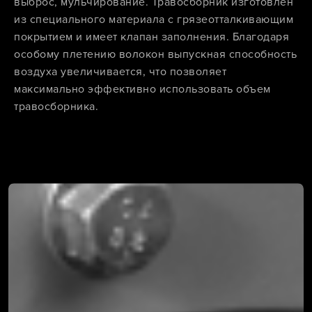
выброс, мульчирование. Травосборник изготовлен
из специального материала с грязеотталкивающим
покрытием и имеет клапан заполнения. Благодаря
особому плетению волокон выпускная способность
воздуха увеличивается, что позволяет
максимально эффективно использовать объем
травосборника.