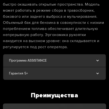
быстро окашивать открытые пространства. Модель
может работать в режиме сбора в травосборник,
бокового или заднего выброса и мульчирования.
Объемный бак для бензина в совокупности с низким
потреблением топлива обеспечивает длительную
непрерывную работу. Эргономика рукоятки
находится на высоком уровне: она складывается и
регулируется под рост оператора.
Программа ASSISTANCE
Гарантия 5+
Преимущества