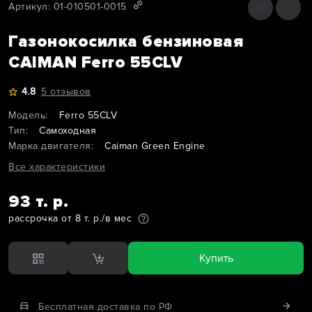
Артикул: 01-010501-0015
Газонокосилка бензиновая
CAIMAN Ferro 55CLV
4.8
5 отзывов
Модель:
Ferro 55CLV
Тип:
Самоходная
Марка двигателя:
Caiman Green Engine
Все характеристики
93 т. р.
рассрочка от 8 т. р./в мес
Купить
Бесплатная доставка по РФ