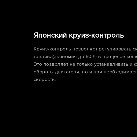
Японский круиз-контроль
Круиз-контроль позволяет регулировать ск
топлива(экономия до 50%) в процессе кош
Это позволяет не только устанавливать и
обороты двигателя, но и при необходимос
скорость.