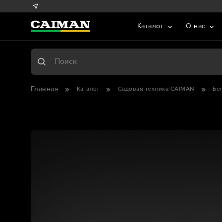
Каталог
О нас
Главная
Каталог
Садовая техника CAIMAN
Бе