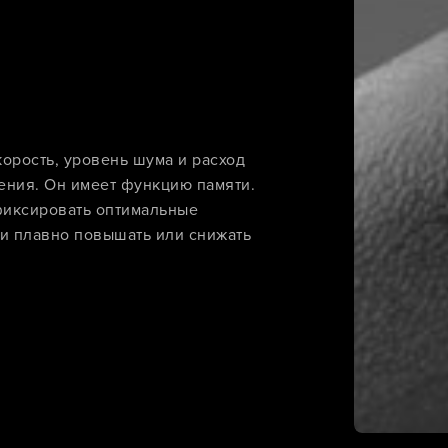
орость, уровень шума и расход
ения. Он имеет функцию памяти.
 фиксировать оптимальные
ти плавно повышать или снижать